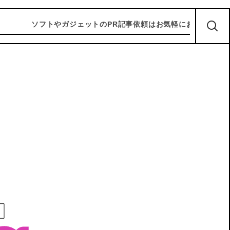
ソフトやガジェットのPR記事依頼はお気軽にお問い合わせくださ