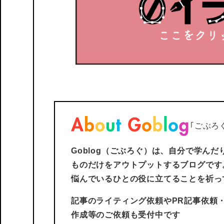
｢ごぶろ
Goblog（ごぶろぐ）は、自分で学ん
ものだけをアウトプットするブログです
悩んでいるひとの役に立てることを祈っ
記事のライティング依頼やPR記事依頼
作成等のご依頼も受付中です