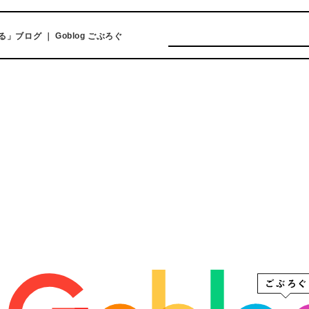
ログ ｜ Goblog ごぶろぐ