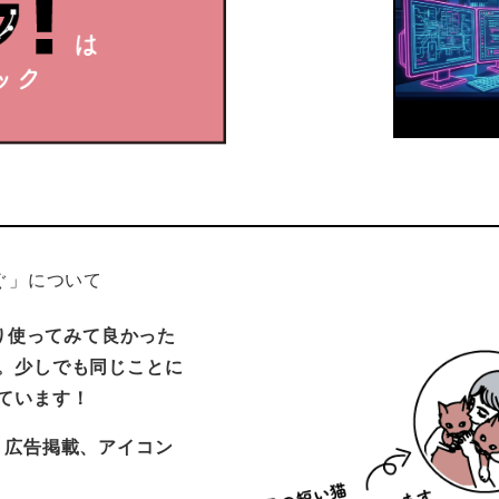
ぐ」について
だり使ってみて良かった
。少しでも同じことに
ています！
・広告掲載、アイコン