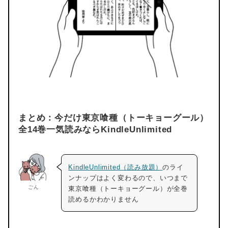
まとめ：今だけ東京喰種（トーキョーグール）
全14巻一気読みならKindleUnlimited
KindleUnlimited（読み放題）
のライ
ンナップはよく変わるので、いつまで
ごん
東京喰種（トーキョーグール）が全巻
読めるかわかりません