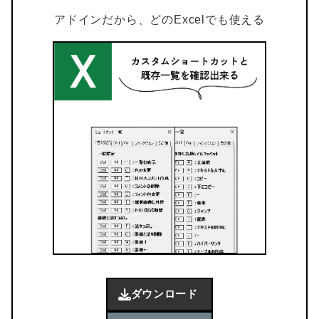
アドインだから、どのExcelでも使える
ダウンロード