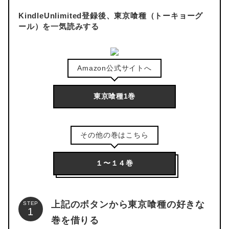
KindleUnlimited登録後、東京喰種（トーキョーグ
ール）を一気読みする
Amazon公式サイトへ
東京喰種1巻
その他の巻はこちら
１〜１４巻
上記のボタンから東京喰種の好きな
STEP
巻を借りる