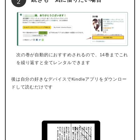
次の巻が自動的におすすめされるので、14巻までこれ
を繰り返すと全てレンタルできます
後は自分の好きなデバイスでKindleアプリをダウンロー
ドして読むだけです