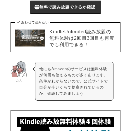
無料で読み放題できるか確認
あわせて読みたい
KindleUnlimited読み放題の
無料体験は2回目3回目も何度
でも利用できる！
他にもAmazonのサービスは無料体験
が何回も使えるものが多くあります。
ごん
条件がわからないので、公式サイトで
自分が今いくらで提案されているの
か、確認してみましょう