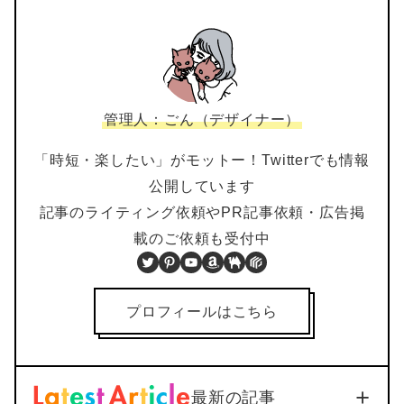
管理人：ごん（デザイナー）
「時短・楽したい」がモットー！Twitterでも情報
公開しています
記事のライティング依頼やPR記事依頼・広告掲
載のご依頼も受付中
Twitter
Pinterest
YouTube
Amazon
BOOTH
PIXTA
プロフィールはこちら
最新の記事