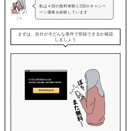
私は４回の無料体験と2回のキャンペ
ーン価格を経験しています
ごん
まずは、自分が今どんな条件で登録できるか確認
しましょう