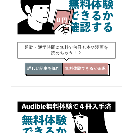
通勤・通学時間に無料で何冊も本や漫画を
読めちゃう！？
詳しい記事を読む
無料体験できるか確認