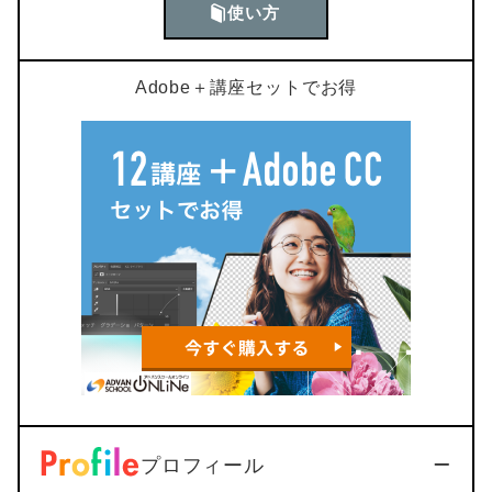
使い方
Adobe＋講座セットでお得
プロフィール