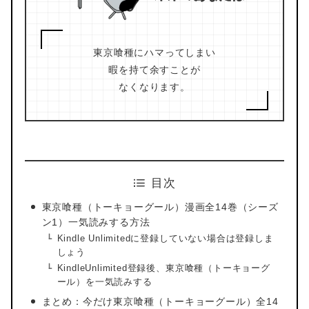
東京喰種にハマってしまい
暇を持て余すことが
なくなります。
目次
東京喰種（トーキョーグール）漫画全14巻（シーズ
ン1）一気読みする方法
Kindle Unlimitedに登録していない場合は登録しま
しょう
KindleUnlimited登録後、東京喰種（トーキョーグ
ール）を一気読みする
まとめ：今だけ東京喰種（トーキョーグール）全14