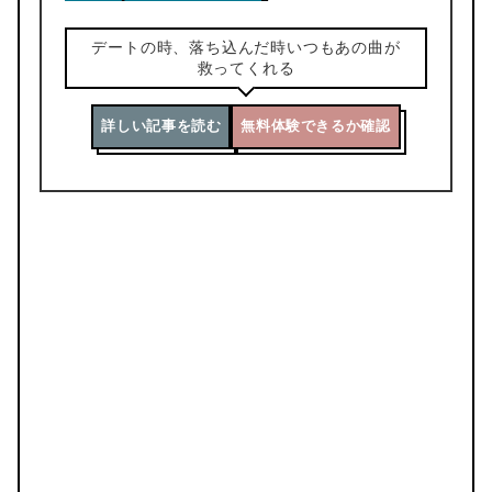
デートの時、落ち込んだ時いつもあの曲が
救ってくれる
詳しい記事を読む
無料体験できるか確認