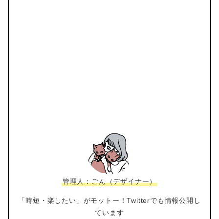
管理人：ごん（デザイナー）
「時短・楽したい」がモットー！Twitterでも情報公開し
ています