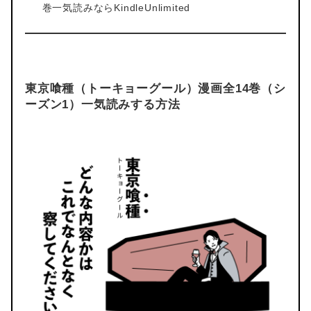
巻一気読みならKindleUnlimited
東京喰種（トーキョーグール）漫画全14巻（シ
ーズン1）一気読みする方法