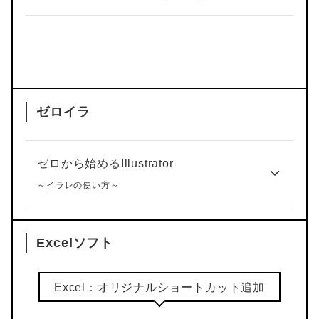
ゼロイラ
ゼロから始めるIllustrator
～イラレの使い方～
Excelソフト
Excel：オリジナルショートカット追加