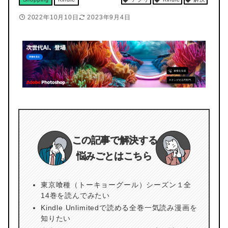
2022年10月10日
2023年9月4日
この記事で解決する
悩みごとはこちら
東京喰種（トーキョーグール）シーズン１全
14巻を読んでみたい
Kindle Unlimitedで読める全巻一気読み漫画を
知りたい