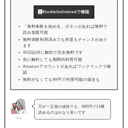
KindleUnlimitedで確認
「無料体験を始める」ボタンがあれば無料で
読み放題可能
無料体験利用済みでも何度もチャンスがあり
ます
30日以内に解約で完全無料です
先に解約しても期間内利用可能
Amazonアカウントがあればワンクリックで確
認
無料がなくても99円で利用可能の場合も
万が一正規の値段でも、980円で14冊
読めるのはかなり安いです
ごん