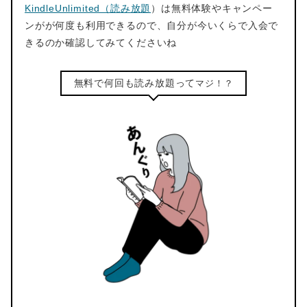
KindleUnlimited（読み放題
）は無料体験やキャンペー
ンがが何度も利用できるので、自分が今いくらで入会で
きるのか確認してみてくださいね
無料で何回も読み放題って
マジ！？