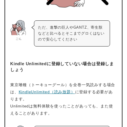
ただ、進撃の巨人やGANTZ、寄生獣
などと比べるとそこまでグロくはない
ごん
ので安心してください
Kindle Unlimitedに登録していない場合は登録しま
しょう
東京喰種（トーキョーグール）を全巻一気読みする場合
は、
KindleUnlimited（読み放題）
に登録する必要があ
ります。
Unlimitedは無料体験を使ったことがあっても、また使
えることがあります。