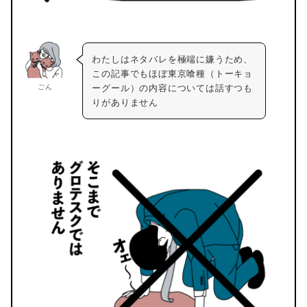
わたしはネタバレを極端に嫌うため、
この記事でもほぼ東京喰種（トーキョ
ごん
ーグール）の内容については話すつも
りがありません