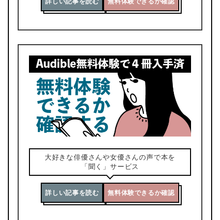
詳しい記事を読む
無料体験できるか確認
大好きな俳優さんや女優さんの声で本を
「聞く」サービス
詳しい記事を読む
無料体験できるか確認