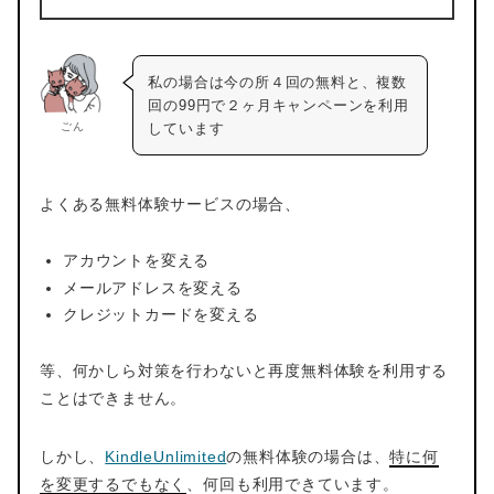
私の場合は今の所４回の無料と、複数
回の99円で２ヶ月キャンペーンを利用
ごん
しています
よくある無料体験サービスの場合、
アカウントを変える
メールアドレスを変える
クレジットカードを変える
等、何かしら対策を行わないと再度無料体験を利用する
ことはできません。
しかし、
KindleUnlimited
の無料体験の場合は、
特に何
を変更するでもなく
、何回も利用できています。