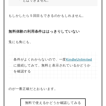
とはできません。
もしかしたら５回目もできるのかもしれません。
無料体験の利用条件ははっきりしていない
兎にも角にも、
条件がよくわからないので、一度
KindleUnlimited
に接続してみて、無料と表示されているかどうか
を確認する
のが一番正確だとおもいます。
無料で使えるかどうか確認してみる