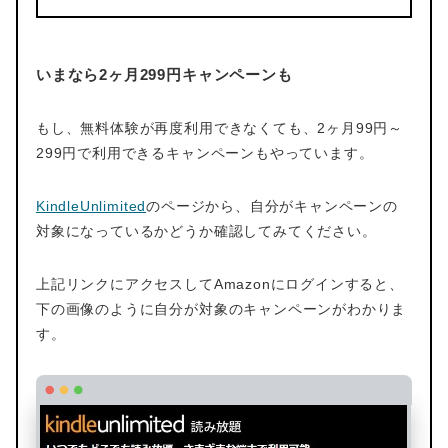
いまなら2ヶ月299円キャンペーンも
もし、無料体験が再度利用できなくても、2ヶ月99円～
299円で利用できるキャンペーンもやっています。
KindleUnlimited
のページから、
自分がキャンペーンの
対象になっているかどうか確認してみてください。
上記リンクにアクセスしてAmazonにログインすると、
下の画像のように自分が対象のキャンペーンがわかりま
す。