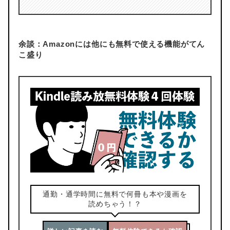
余談：Amazonには他にも無料で使える機能がてん
こ盛り
通勤・通学時間に無料で何冊も本や漫画を
読めちゃう！？