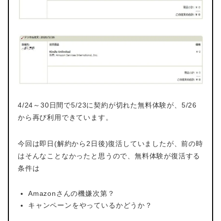
4/24～30日間で5/23に契約が切れた無料体験が、5/26
から再び利用できています。
今回は即日(解約から2日後)復活していましたが、前の時
はそんなことなかったと思うので、無料体験が復活する
条件は
Amazonさんの機嫌次第？
キャンペーンをやっているかどうか？