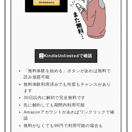
KindleUnlimitedで確認
「無料体験を始める」ボタンがあれば無料で
読み放題可能
無料体験利用済みでも何度もチャンスがあり
ます
30日以内に解約で完全無料です
先に解約しても期間内利用可能
Amazonアカウントがあればワンクリックで確
認
無料がなくても99円で利用可能の場合も