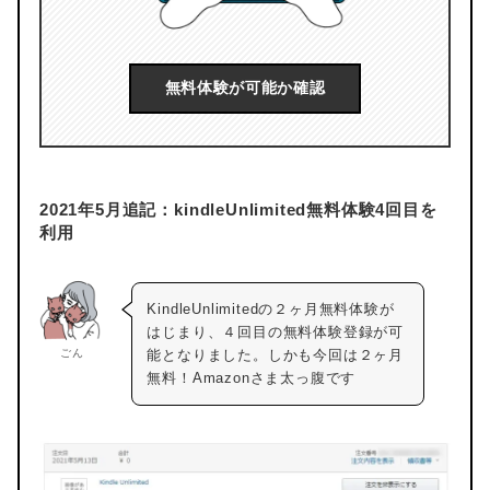
無料体験が可能か確認
2021年5月追記：kindleUnlimited無料体験4回目を
利用
KindleUnlimitedの２ヶ月無料体験が
はじまり、４回目の無料体験登録が可
ごん
能となりました。しかも今回は２ヶ月
無料！Amazonさま太っ腹です