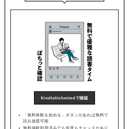
KindleUnlimitedで確認
「無料体験を始める」ボタンがあれば無料で
読み放題可能
無料体験利用済みでも何度もチャンスがあり