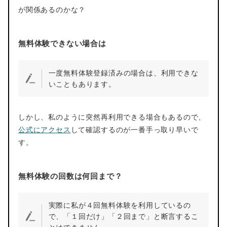
が関係あるのかな？
無料体験できない場合は
一度無料体験登録済みの場合は、利用できな
いこともあります。
しかし、私のように突然再利用できる場合もあるので、
公式にアクセス
して確認するのが一番手っ取り早いで
す。
無料体験の回数は何回まで？
実際に私が４回無料体験を利用しているの
で、「１回だけ」「２回まで」と断言するこ