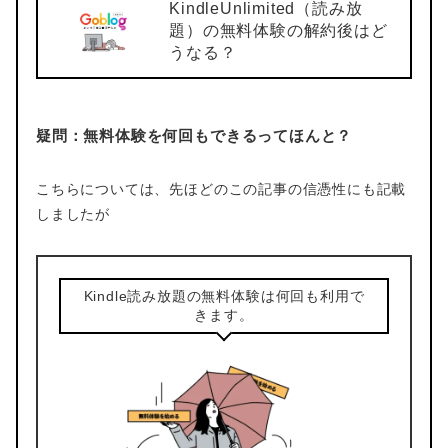
KindleUnlimited（読み放
題）の無料体験の解約後はど
うなる？
疑問：無料体験を何回もできるってほんと？
こちらについては、先ほどのこの記事の信憑性にも記載
しましたが
Kindle読み放題の無料体験は何回も利用で
きます。