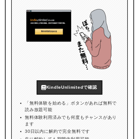
KindleUnlimitedで確認
「無料体験を始める」ボタンがあれば無料で
読み放題可能
無料体験利用済みでも何度もチャンスがあり
ます
30日以内に解約で完全無料です
先に解約しても期間内利用可能