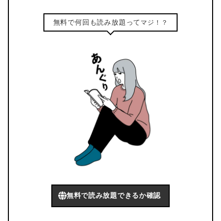
無料で何回も読み放題って
マジ！？
無料で読み放題できるか確認