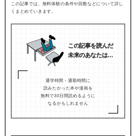
この記事では、無料体験の条件や回数などについて詳し
くまとめていきます。
この記事を読んだ
未来のあなたは…
通学時間・通勤時間に
読みたかった本や漫画を
無料で30日間読めるように
なるかもしれません