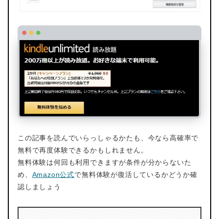
この記事を読んでいらっしゃるかたも、今なら高確率で
無料で再度体験できるかもしれません。
無料体験は何回も利用できますが条件が分からないた
め、
Amazon公式
で無料体験が復活しているかどうか確
認しましょう