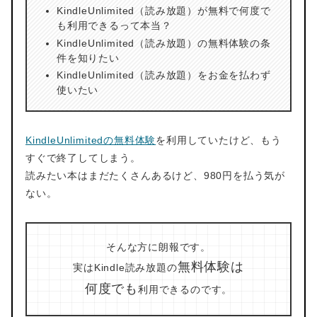
KindleUnlimited（読み放題）が無料で何度で
も利用できるって本当？
KindleUnlimited（読み放題）の無料体験の条
件を知りたい
KindleUnlimited（読み放題）をお金を払わず
使いたい
KindleUnlimitedの無料体験
を利用していたけど、もう
すぐで終了してしまう。
読みたい本はまだたくさんあるけど、980円を払う気が
ない。
そんな方に朗報です。
無料体験は
実はKindle読み放題の
何度でも
利用できるのです。