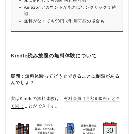
Amazonアカウントがあればワンクリックで確
認
無料がなくても99円で利用可能の場合も
Kindle読み放題の無料体験について
疑問：無料体験ってどうせできることに制限がある
んでしょ？
実はKindleの無料体験は、
有料会員（月額980円）と全
く同じ
ことができます。