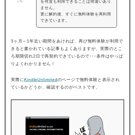
ごん
を何度も利用できることは間違いあり
ません。
更に解約後、すぐに無料体験を再利用
できています。
3ヶ月～1年近い期間をあければ、再び無料体験が利用で
きると書かれている記事もよくありますが、実際のとこ
ろ期限切れ2日で再契約できているので･･･条件はやっぱ
りよくわかりません！
実際に
KindleUnlimited
のページで無料体験と表示され
ているかどうか、確認するのがベストです。