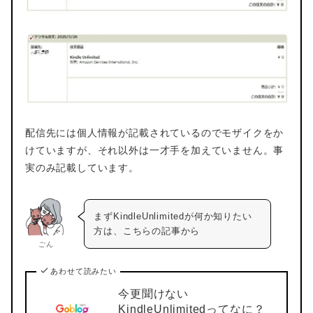
配信先には個人情報が記載されているのでモザイクをか
けていますが、それ以外は一才手を加えていません。事
実のみ記載しています。
まずKindleUnlimitedが何か知りたい
方は、こちらの記事から
ごん
あわせて読みたい
今更聞けない
KindleUnlimitedってなに？