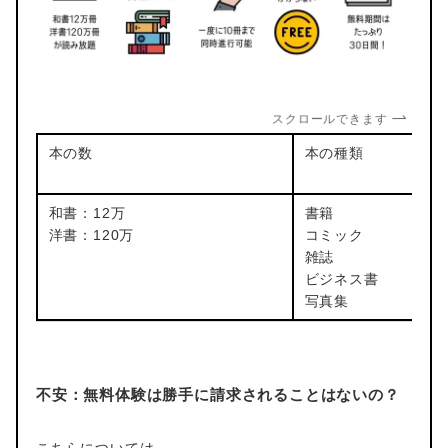
スクロールできます
本の数
本の種類
和書：12万
書籍
洋書：120万
コミック
雑誌
ビジネス書
写真集
不安：無料体験は勝手に請求されることはないの？
こちらについては