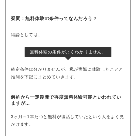
疑問：無料体験の条件ってなんだろう？
結論としては、
無料体験の条件がよくわかりません。
確定条件は分かりませんが、私が実際に体験したことと
推測を下記にまとめていきます。
解約から一定期間で再度無料体験可能といわれてい
ますが…
3ヶ月～1年たつと無料が復活していたという人をよく見
かけます。