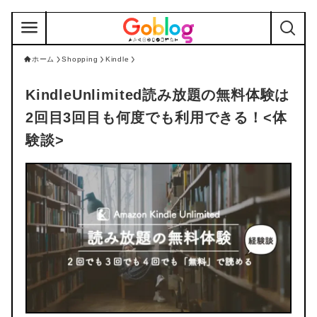
ホーム
Shopping
Kindle
KindleUnlimited読み放題の無料体験は
2回目3回目も何度でも利用できる！<体
験談>