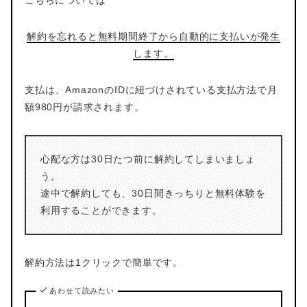
解約を忘れると無料期間終了から自動的に支払いが発生
します。
支払は、AmazonのIDに紐づけされている支払方法で月
額980円が請求されます。
心配な方は30日たつ前に解約してしまいましょ
う。
途中で解約しても、30日間きっちりと無料体験を
利用することができます。
解約方法は1クリックで簡単です。
あわせて読みたい