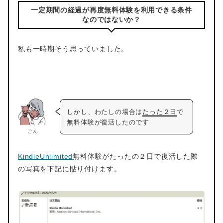
一定期間の経過が再度無料体験を利用できる条件
なのではないか？
私も一時期そう思っていました。
しかし、わたしの場合は
たった２日
で
無料体験が復活したのです
ごん
KindleUnlimited
無料体験がたったの２日で復活した際
の写真を下記に貼り付けます。