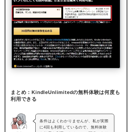
まとめ：KindleUnlimitedの無料体験は何度も
利用できる
条件はよくわかりませんが、私が実際
に4回も利用しているので、無料体験