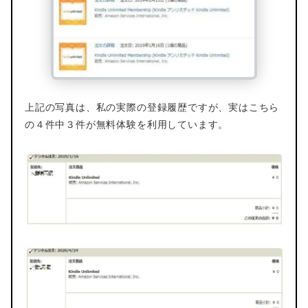
上記の写真は、私の実際の登録履歴ですが、実はこちら
の４件中３件が無料体験を利用しています。