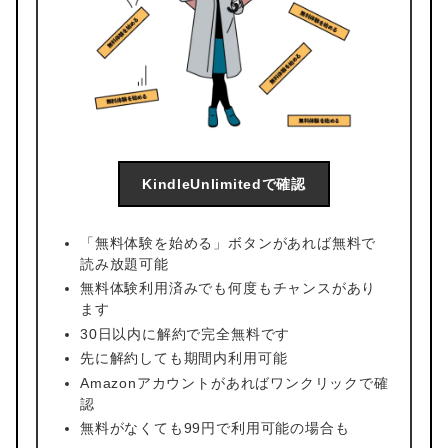
KindleUnlimitedで確認
「無料体験を始める」ボタンがあれば無料で
読み放題可能
無料体験利用済みでも何度もチャンスがあり
ます
30日以内に解約で完全無料です
先に解約しても期間内利用可能
Amazonアカウントがあればワンクリックで確
認
無料がなくても99円で利用可能の場合も