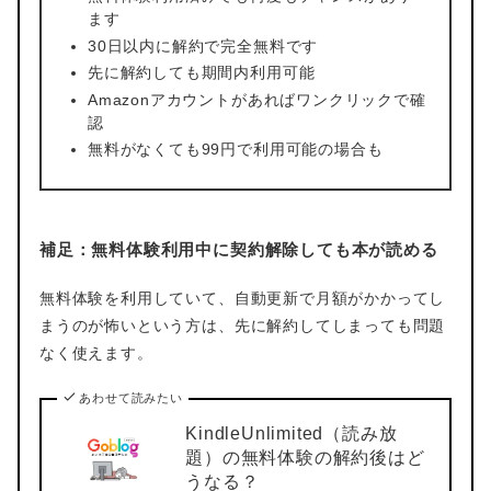
ます
30日以内に解約で完全無料です
先に解約しても期間内利用可能
Amazonアカウントがあればワンクリックで確
認
無料がなくても99円で利用可能の場合も
補足：無料体験利用中に契約解除しても本が読める
無料体験を利用していて、自動更新で月額がかかってし
まうのが怖いという方は、先に解約してしまっても問題
なく使えます。
あわせて読みたい
KindleUnlimited（読み放
題）の無料体験の解約後はど
うなる？