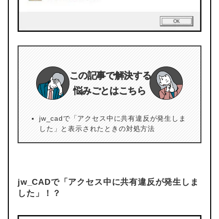
この記事で解決する
悩みごとはこちら
jw_cadで「アクセス中に共有違反が発生しま
した」と表示されたときの対処方法
jw_CADで「アクセス中に共有違反が発生しま
した」！？