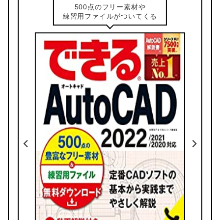
使い方を短期でマスター