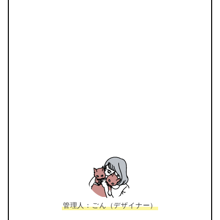
管理人：ごん（デザイナー）