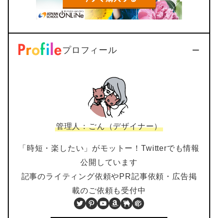
プロフィール
管理人：ごん（デザイナー）
「時短・楽したい」がモットー！Twitterでも情報
公開しています
記事のライティング依頼やPR記事依頼・広告掲
載のご依頼も受付中
Twitter
Pinterest
YouTube
Amazon
BOOTH
PIXTA