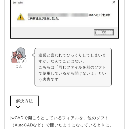
違反と言われてびっくりしてしまいま
すが、なんてことはない。
ごん
こちらは「同じファイルを別のソフト
で使用しているから開けないよ」とい
う忠告です
解決方法
jwCADで開こうとしているフィアルを、他のソフト
（AutoCADなど）で開いたままになっているときに、