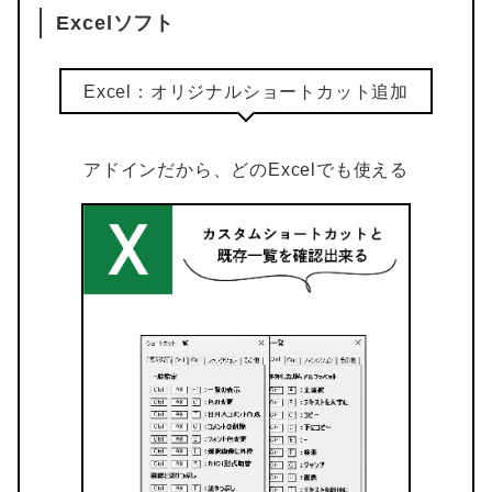
Excelソフト
Excel：オリジナルショートカット追加
アドインだから、どのExcelでも使える