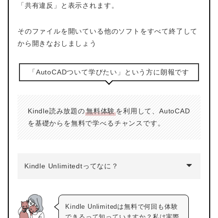
「共有違反」と表示されます。
そのファイルを開いている他のソフトをすべて終了して
から開きなおしましょう
「AutoCADついて学びたい」という方に朗報です
Kindle読み放題の
無料体験
を利用して、AutoCAD
を基礎からを無料で学べるチャンスです。
Kindle Unlimitedtってなに？
Kindle Unlimitedは無料で何回も体験
できるって知っていますか？私は実際