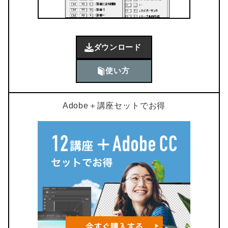
ダウンロード
使い方
Adobe＋講座セットでお得