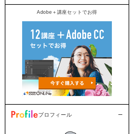
Adobe＋講座セットでお得
プロフィール