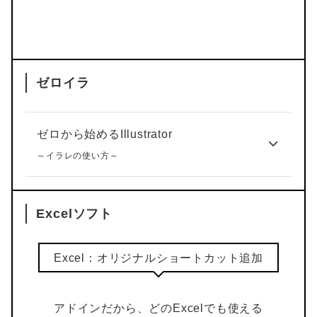
ゼロイラ
ゼロから始めるIllustrator
～イラレの使い方～
Excelソフト
Excel：オリジナルショートカット追加
アドインだから、どのExcelでも使える