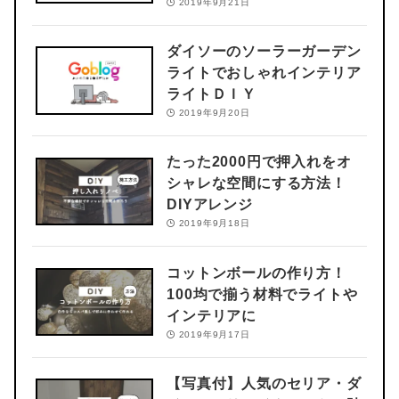
2019年9月21日
ダイソーのソーラーガーデン
ライトでおしゃれインテリア
ライトＤＩＹ
2019年9月20日
たった2000円で押入れをオ
シャレな空間にする方法！
DIYアレンジ
2019年9月18日
コットンボールの作り方！
100均で揃う材料でライトや
インテリアに
2019年9月17日
【写真付】人気のセリア・ダ