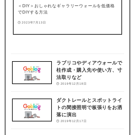
＜DIY＞
おしゃれなギャラリーウォールを低価格
でDIYする方法
2023年7月13日
ラブリコやディアウォールで
柱作成・購入先や使い方、寸
法取りなど
2019年12月18日
ダクトレールとスポットライ
トの間接照明で板張りをお洒
落に演出
2019年12月17日