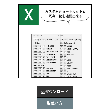
ダウンロード
使い方