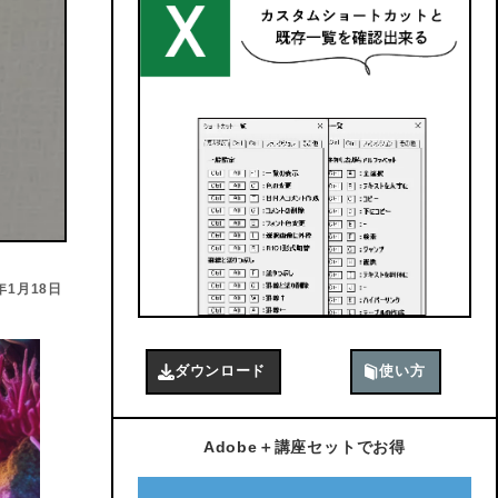
3年1月18日
ダウンロード
使い方
Adobe＋講座セットでお得