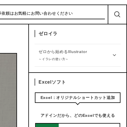
気軽にお問い合わせください
ゼロイラ
ゼロから始めるIllustrator
～イラレの使い方～
Excelソフト
Excel：オリジナルショートカット追加
アドインだから、どのExcelでも使える