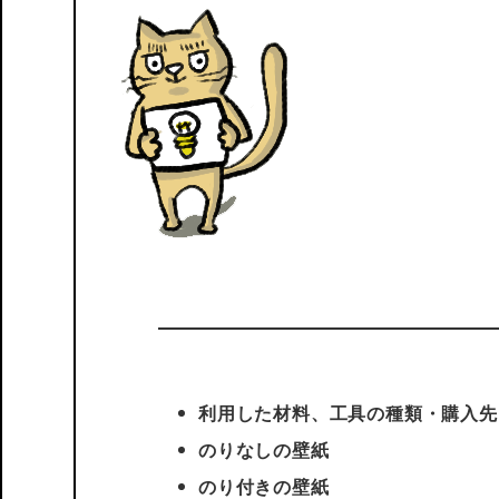
利用した材料、工具の種類・購入先
のりなしの壁紙
のり付きの壁紙