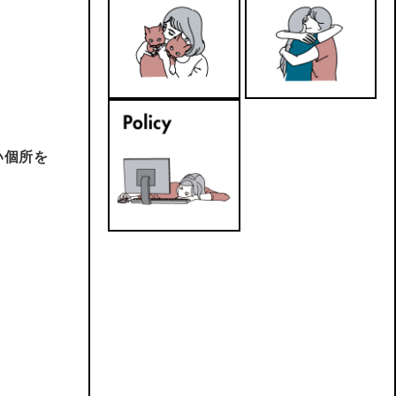
細かい個所を