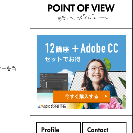
バックナンバーはこちら
カッターを当