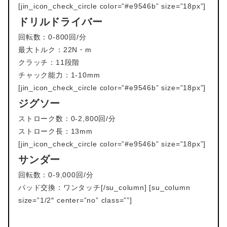
[jin_icon_check_circle color=”#e9546b” size=”18px”]
ドリルドライバー
回転数：0-800回/分
最大トルク：22N・m
クラッチ：11段階
チャック能力：1-10mm
[jin_icon_check_circle color=”#e9546b” size=”18px”]
ジグソー
ストローク数：0-2,800回/分
ストローク長：13mm
[jin_icon_check_circle color=”#e9546b” size=”18px”]
サンダー
回転数：0-9,000回/分
パッド交換：ワンタッチ[/su_column] [su_column
size=”1/2″ center=”no” class=””]