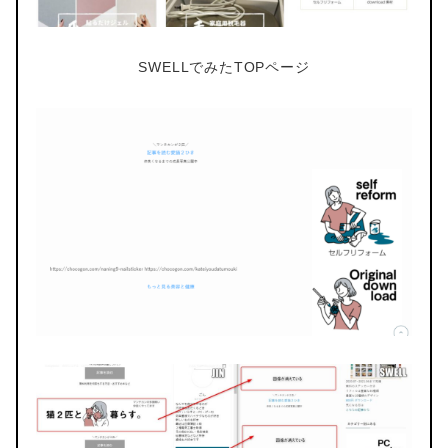
SWELLでみたTOPページ