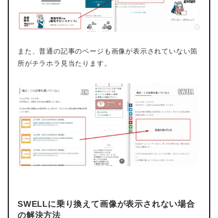
また、普通の記事のページも画像が表示されていない箇
所がチラホラ見当たります。
SWELLに乗り換えて画像が表示されない場合
の解決方法