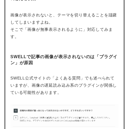
画像が表示されないと、テーマを切り替えることを躊躇
してしまいますよね。
そこで「画像が無事表示されるように」対応してみま
す。
SWELLで記事の画像が表示されないのは「プラグイ
ン」が原因
SWELL公式サイトの「よくある質問」でも述べられて
いますが、画像の遅延読み込み系のプラグインが関係し
ている可能性があります。