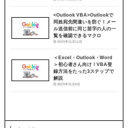
<Outlook VBA>
Outlookで
同姓宛先間違いを防ぐ！メー
ル送信前に同じ苗字の人の一
覧を確認できるマクロ
2025年11月11日
＜Excel・Outlook・Word
＞
初心者さん向け！VBA登
録方法をたった3ステップで
解説
2025年11月6日