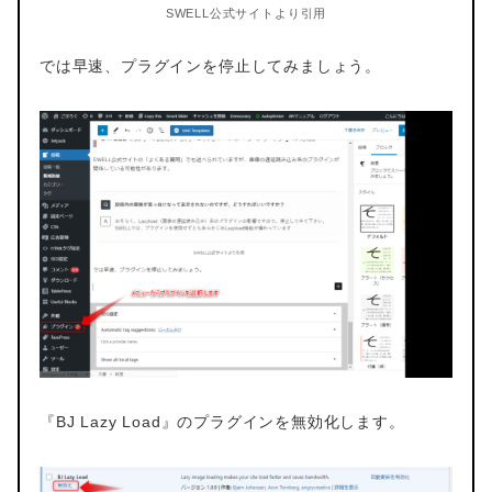
SWELL公式サイトより引用
では早速、プラグインを停止してみましょう。
『BJ Lazy Load』のプラグインを無効化します。