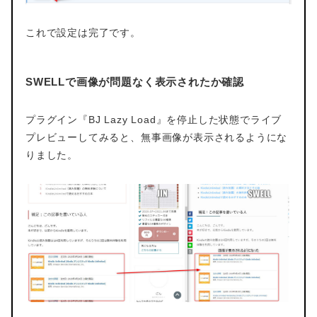
これで設定は完了です。
SWELLで画像が問題なく表示されたか確認
プラグイン『BJ Lazy Load』を停止した状態でライブ
プレビューしてみると、無事画像が表示されるようにな
りました。