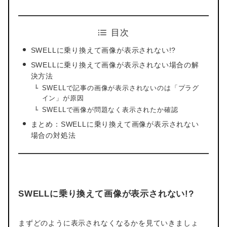
目次
SWELLに乗り換えて画像が表示されない!?
SWELLに乗り換えて画像が表示されない場合の解
決方法
SWELLで記事の画像が表示されないのは「プラグ
イン」が原因
SWELLで画像が問題なく表示されたか確認
まとめ：SWELLに乗り換えて画像が表示されない
場合の対処法
SWELLに乗り換えて画像が表示されない!?
まずどのように表示されなくなるかを見ていきましょ