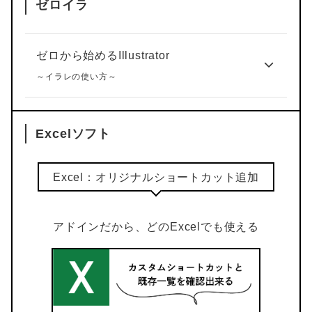
ゼロイラ
ゼロから始めるIllustrator
～イラレの使い方～
Excelソフト
Excel：オリジナルショートカット追加
アドインだから、どのExcelでも使える