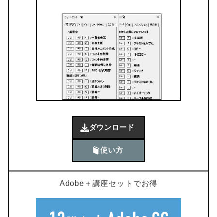
ダウンロード
使い方
Adobe＋講座セットでお得