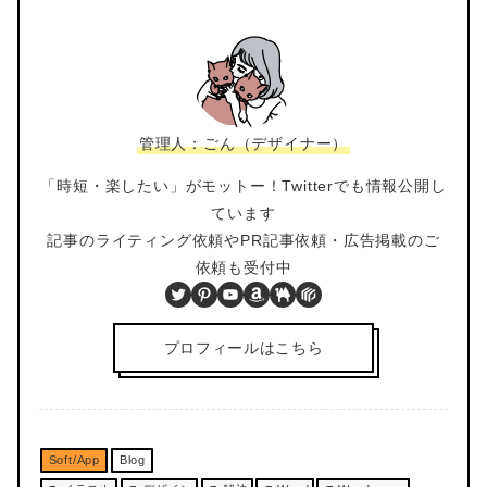
管理人：ごん（デザイナー）
「時短・楽したい」がモットー！Twitterでも情報公開し
ています
記事のライティング依頼やPR記事依頼・広告掲載のご
依頼も受付中
Twitter
Pinterest
YouTube
Amazon
BOOTH
PIXTA
プロフィールはこちら
Soft/App
Blog