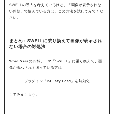
SWELLの導入を考えているけど、「画像が表示されな
い問題」で悩んでいる方は、この方法を試してみてくだ
さい。
まとめ：SWELLに乗り換えて画像が表示され
ない場合の対処法
WordPressの有料テーマ「SWELL」に乗り換えて、画
像が表示されず困っている方は
プラグイン『BJ Lazy Load』を無効化
してみましょう。