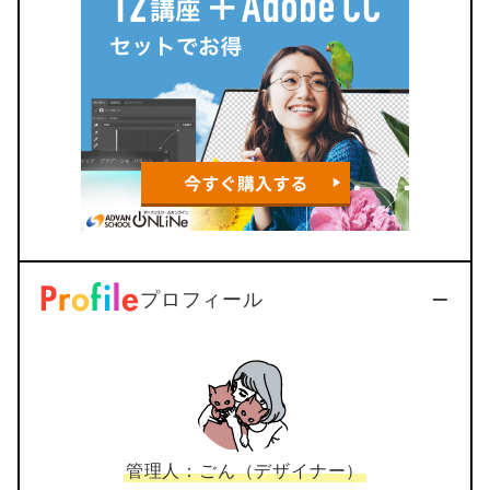
プロフィール
管理人：ごん（デザイナー）