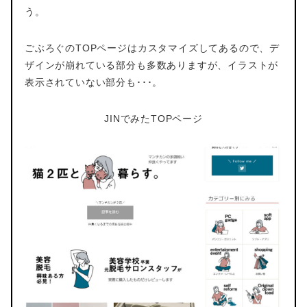
う。
ごぶろぐのTOPページはカスタマイズしてあるので、デ
ザインが崩れている部分も多数ありますが、イラストが
表示されていない部分も･･･。
JINでみたTOPページ