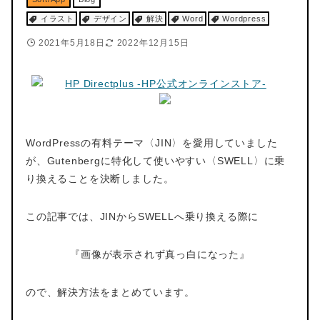
イラスト
デザイン
解決
Word
Wordpress
2021年5月18日
2022年12月15日
WordPressの有料テーマ〈JIN〉を愛用していました
が、Gutenbergに特化して使いやすい〈SWELL〉に乗
り換えることを決断しました。
この記事では、JINからSWELLへ乗り換える際に
『画像が表示されず真っ白になった』
ので、解決方法をまとめています。