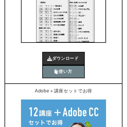
ダウンロード
使い方
Adobe＋講座セットでお得