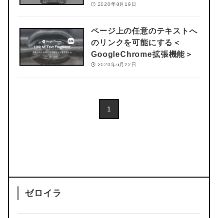
2020年8月19日
ページ上の任意のテキストへ
のリンクを可能にする
＜
GoogleChrome拡張機能＞
2020年6月22日
1
ゼロイラ