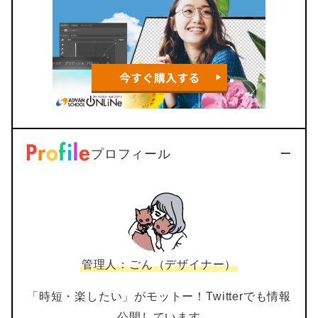
プロフィール
管理人：ごん（デザイナー）
「時短・楽したい」がモットー！Twitterでも情報
公開しています