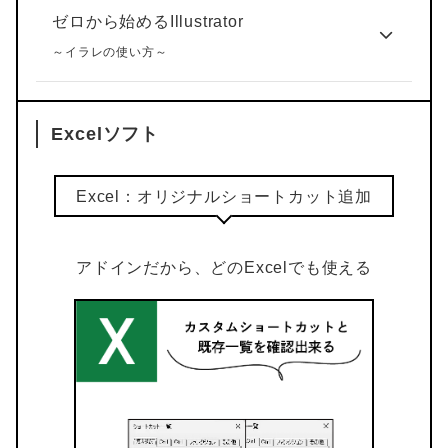
ゼロから始めるIllustrator
～イラレの使い方～
Excelソフト
Excel：オリジナルショートカット追加
アドインだから、どのExcelでも使える