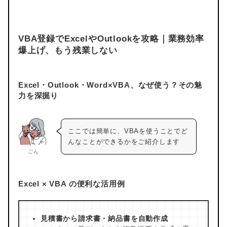
VBA登録でExcelやOutlookを攻略｜業務効率
爆上げ、もう残業しない
Excel・Outlook・Word×VBA、なぜ使う？その魅
力を深掘り
ここでは簡単に、VBAを使うことでど
んなことができるかをご紹介します
ごん
Excel × VBA の便利な活用例
見積書から請求書・納品書を自動作成