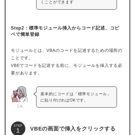
くことができます
Step2：標準モジュール挿入からコード記述、コピ
ペで簡単登録
モジュールとは、VBAのコードを記述するための場所の
ことです。
VBEでコードを記述する前に、モジュールを挿入する必
要があります。
基本的にコードは「標準モジュール」
に貼り付ければOKです。
ごん
STEP
VBEの画面で挿入をクリックする