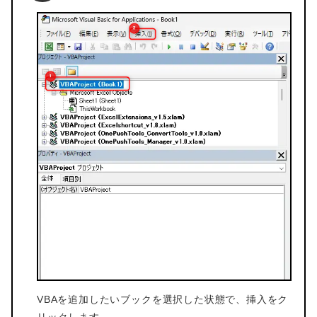
VBAを追加したいブックを選択した状態で、挿入をク