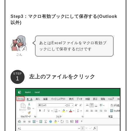
Step3：マクロ有効ブックにして保存する(Outlook
以外)
あとはExcelファイルをマクロ有効ブ
ックにして保存するだけです
ごん
STEP
左上のファイルをクリック