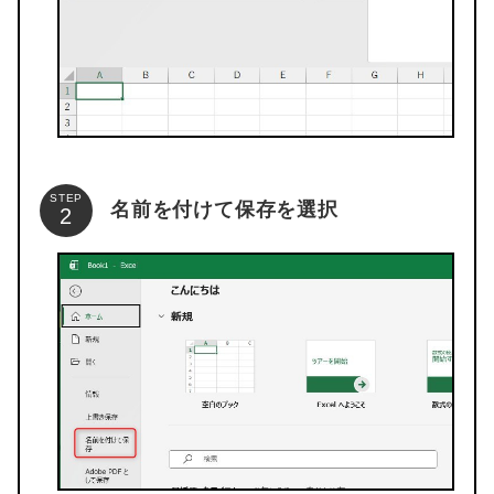
STEP
名前を付けて保存を選択