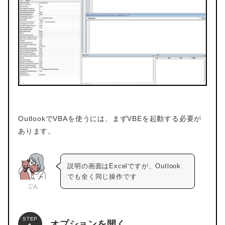
OutlookでVBAを使うには、まずVBEを起動する必要が
あります。
説明の画面はExcelですが、Outlook
でも全く同じ操作です
ごん
STEP
オプションを開く