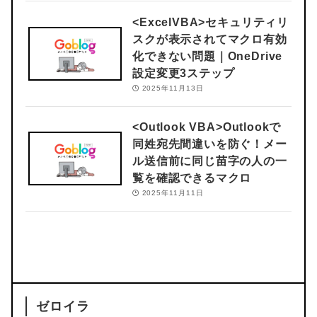
<ExcelVBA>
セキュリティリ
スクが表示されてマクロ有効
化できない問題｜OneDrive
設定変更3ステップ
2025年11月13日
<Outlook VBA>
Outlookで
同姓宛先間違いを防ぐ！メー
ル送信前に同じ苗字の人の一
覧を確認できるマクロ
2025年11月11日
ゼロイラ