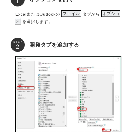
ファイル
オプショ
ExcelまたはOutlookの
タブから
ン
を選択します。
STEP
開発タブを追加する