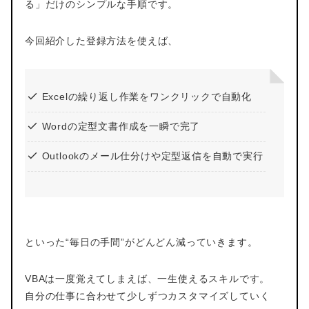
る」だけのシンプルな手順です。
今回紹介した登録方法を使えば、
Excelの繰り返し作業をワンクリックで自動化
Wordの定型文書作成を一瞬で完了
Outlookのメール仕分けや定型返信を自動で実行
といった“毎日の手間”がどんどん減っていきます。
VBAは一度覚えてしまえば、一生使えるスキルです。
自分の仕事に合わせて少しずつカスタマイズしていく