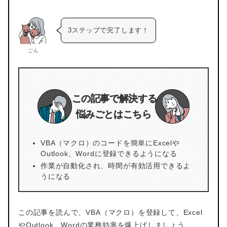
3ステップで完了します！
ごん
この記事で解決する
悩みごとはこちら
VBA（マクロ）のコードを簡単にExcelや
Outlook、Wordに登録できるようになる
作業が自動化され、時間が有効活用できるよ
うになる
この記事を読んで、VBA（マクロ）を登録して、Excel
やOutlook、Wordの業務効率を爆上げしましょう。