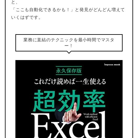
と、
「ここも自動化できるかも！」と発見がどんどん増えて
いくはずです。
業務に直結のテクニックを最小時間でマスタ
ー！