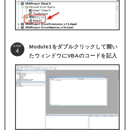
Module1をダブルクリックして開い
STEP
たウィンドウにVBAのコードを記入