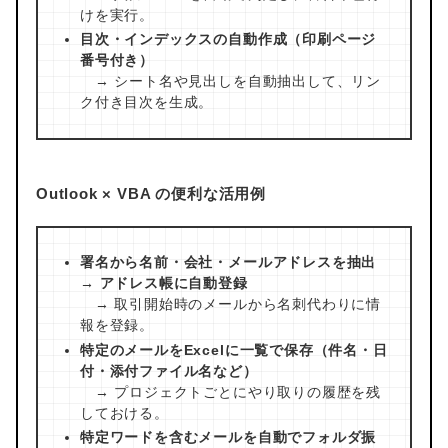
けを実行。
目次・インデックスの自動作成（印刷ページ
番号付き）
→ シート名や見出しを自動抽出して、リン
ク付き目次を生成。
Outlook × VBA の便利な活用例
署名から名前・会社・メールアドレスを抽出
→ アドレス帳に自動登録
→ 取引開始時のメールから名刺代わりに情
報を登録。
特定のメールをExcelに一覧で保存（件名・日
付・添付ファイル名など）
→ プロジェクトごとにやり取りの履歴を残
しておける。
特定ワードを含むメールを自動でフォルダ振