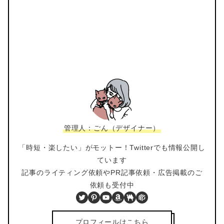
管理人：ごん（デザイナー）
「時短・楽したい」がモットー！Twitterでも情報公開し
ています
記事のライティング依頼やPR記事依頼・広告掲載のご
依頼も受付中
Twitter
Pinterest
YouTube
Amazon
BOOTH
PIXTA
プロフィールはこちら