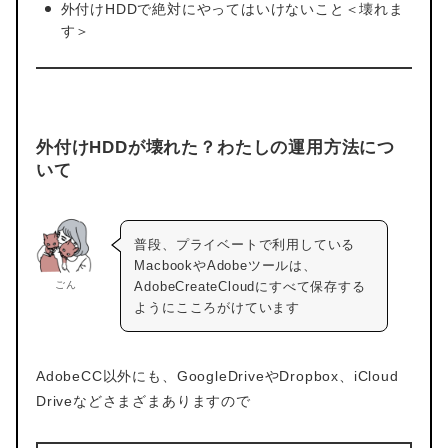
外付けHDDで絶対にやってはいけないこと＜壊れま
す＞
外付けHDDが壊れた？わたしの運用方法につ
いて
普段、プライベートで利用している
MacbookやAdobeツールは、
ごん
AdobeCreateCloudにすべて保存する
ようにこころがけています
AdobeCC以外にも、GoogleDriveやDropbox、iCloud
Driveなどさまざまありますので