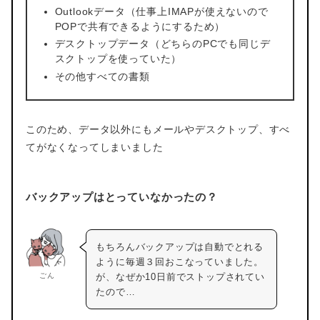
Outlookデータ（仕事上IMAPが使えないので
POPで共有できるようにするため）
デスクトップデータ（どちらのPCでも同じデ
スクトップを使っていた）
その他すべての書類
このため、データ以外にもメールやデスクトップ、すべ
てがなくなってしまいました
バックアップはとっていなかったの？
もちろんバックアップは自動でとれる
ように毎週３回おこなっていました。
ごん
が、なぜか10日前でストップされてい
たので…