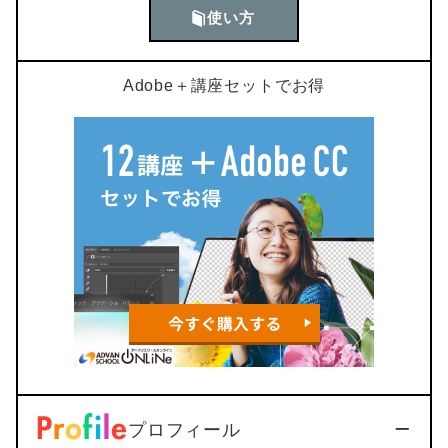
使い方
Adobe＋講座セットでお得
プロフィール