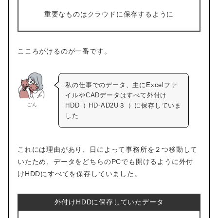
重要なものはクラウドに保存するように
こころがけるのが一番です。
私の仕事でのデータ、主にExcelファ
イルやCADデータはすべて外付け
ごん
HDD（ HD-AD2U３ ）に保存していま
した
これには理由があり、日によって事務所を２つ移動して
いたため、データをどちらのPCでも開けるように外付
けHDDにすべてを保存していました。
外付けHDDに保存していたデータ