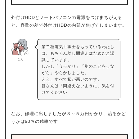
外付けHDDとノートパソコンの電源をつけまちがえる
と、容量の差で外付けHDDの内部が焦げてしまいます。
第二種電気工事士をもっているわたし
は、もちろん差し間違えはだめだと認
ごん
識しています。
しかし「うっかり」「別のことをしな
がら」やらかしました。
ええ、すべて私が悪いのです。
皆さんは「間違えないように」気を付
けてください
なお、修理に出しましたが３～５万円かかり、治るかど
うかは50％の確率です