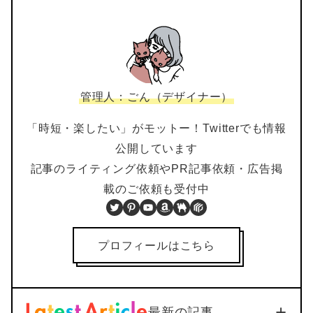
管理人：ごん（デザイナー）
「時短・楽したい」がモットー！Twitterでも情報
公開しています
記事のライティング依頼やPR記事依頼・広告掲
載のご依頼も受付中
Twitter
Pinterest
YouTube
Amazon
BOOTH
PIXTA
プロフィールはこちら
最新の記事