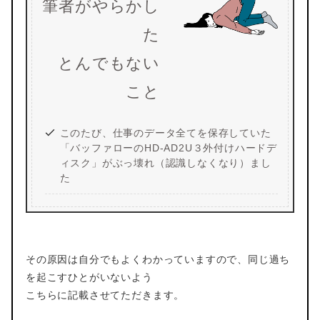
筆者がやらかし
た
とんでもない
こと
このたび、仕事のデータ全てを保存していた
「バッファローのHD-AD2U３外付けハードデ
ィスク」がぶっ壊れ（認識しなくなり）まし
た
その原因は自分でもよくわかっていますので、同じ過ち
を起こすひとがいないよう
こちらに記載させてただきます。