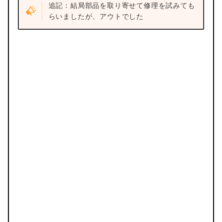
追記：結局部品を取り寄せて修理を試みても
らいましたが、アウトでした