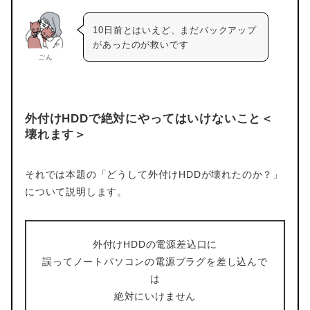
10日前とはいえど、まだバックアップ
があったのが救いです
ごん
外付けHDDで絶対にやってはいけないこと＜
壊れます＞
それでは本題の「どうして外付けHDDが壊れたのか？」
について説明します。
外付けHDDの電源差込口に
誤ってノートパソコンの電源プラグを差し込んで
は
絶対にいけません