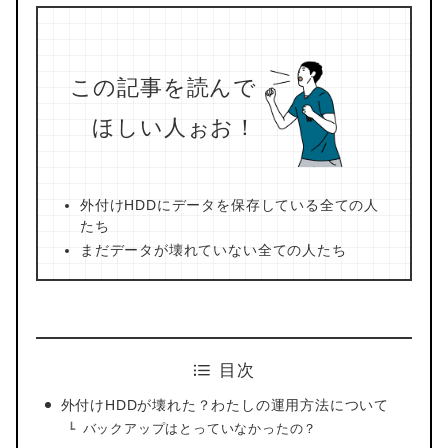
この記事を読んで
ほしい人ぉお！
外付けHDDにデータを保存している全ての人
たち
まだデータが壊れていない全ての人たち
目次
外付けHDDが壊れた？わたしの運用方法について
バックアップはとっていなかったの？