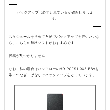
バックアップは必ずとれているか確認しましょ
う。
スケジュールを決めて自動でバックアップを行いたいな
ら、こちらの無料ソフトがおすすめです。
投稿が見つかりません。
なお、私の場合はバッフローのHD-PCFS1.0U3-BBAを
常につなぎっぱなしでバックアップをとっています。