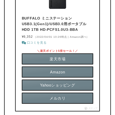
BUFFALO ミニステーション
USB3.1(Gen1)/USB3.0用ポータブル
HDD 1TB HD-PCFS1.0U3-BBA
¥6,352
（2022/04/01 10:26時点 | Amazon調べ）
口コミを見る
＼楽天ポイント5倍セール！／
楽天市場
Amazon
Yahooショッピング
メルカリ
ポチップ