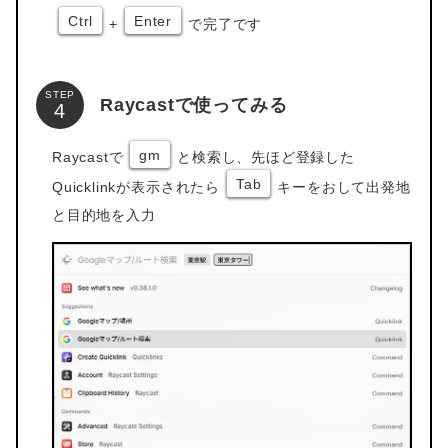
Ctrl
Enter
+
で完了です
STEP
Raycastで使ってみる
gm
Raycastで
と検索し、先ほど登録した
Tab
Quicklinkが表示されたら
キーをおして出発地
と目的地を入力