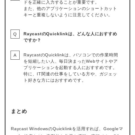
ドを正確に入力することが重要です。
また、他のアプリケーションのショートカット
キーと重複しないように注意してください。
RaycastのQuicklinkは、どんな人におすすめ
ですか？
RaycastのQuicklinkは、パソコンでの作業時間
を短縮したい人、毎日決まったWebサイトやア
プリケーションを起動する人におすすめです。
特に、IT関連の仕事をしている方や、ガジェッ
ト好きな方にはおすすめです。
まとめ
Raycast WindowsのQuicklinkを活用すれば、Googleマ