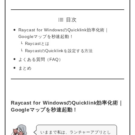
目次
Raycast for WindowsのQuicklink効率化術｜
Googleマップを秒速起動！
Raycastとは
RaycastのQuicklinkを設定する方法
よくある質問（FAQ）
まとめ
Raycast for WindowsのQuicklink効率化術｜
Googleマップを秒速起動！
いままで私は、ランチャーアプリとし