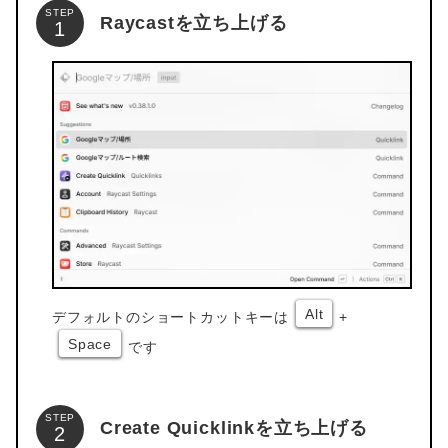
STEP
Raycastを立ち上げる
Alt
デフォルトのショートカットキーは
+
Space
です
STEP
Create Quicklinkを立ち上げる