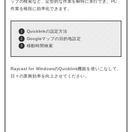
ップの検索など、定型的な作業を瞬時に実行でき、PC
作業を格段に効率化できます。
Quicklinkの設定方法
Googleマップの目的地設定
移動時間検索
Raycast for WindowsのQuicklink機能を使いこなして、
日々の業務効率を向上させてください。