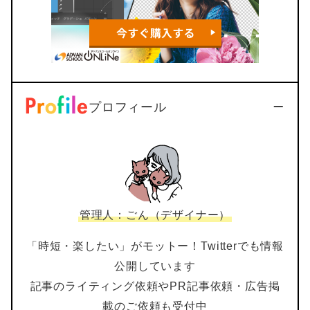
プロフィール
管理人：ごん（デザイナー）
「時短・楽したい」がモットー！Twitterでも情報
公開しています
記事のライティング依頼やPR記事依頼・広告掲
載のご依頼も受付中