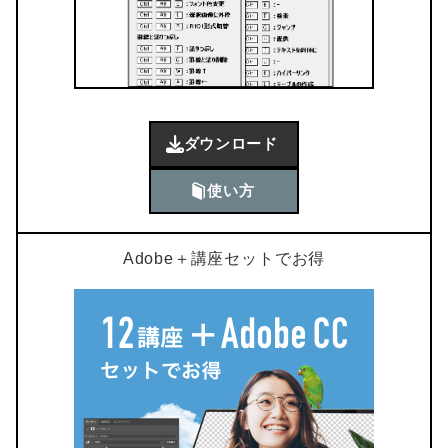
ダウンロード
使い方
Adobe＋講座セットでお得