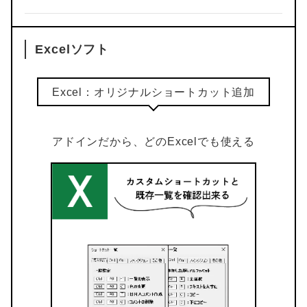
Excelソフト
Excel：オリジナルショートカット追加
アドインだから、どのExcelでも使える