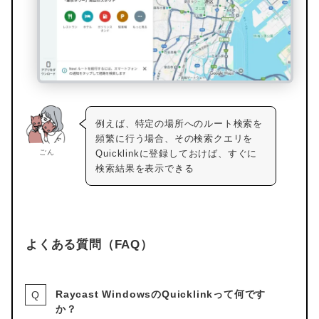
例えば、特定の場所へのルート検索を
頻繁に行う場合、その検索クエリを
ごん
Quicklinkに登録しておけば、すぐに
検索結果を表示できる
よくある質問（FAQ）
Raycast WindowsのQuicklinkって何です
か？