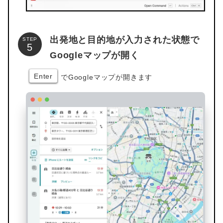
出発地と目的地が入力された状態で
STEP
Googleマップが開く
Enter
でGoogleマップが開きます