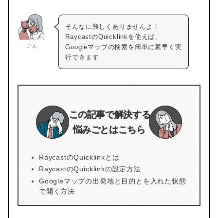
そんなに難しくありませんよ！
RaycastのQuicklinkを使えば、
ごん
Googleマップの検索を簡単に素早く実
行できます
この記事で解決する
悩みごとはこちら
RaycastのQuicklinkとは
RaycastのQuicklinkの設定方法
Googleマップの出発地と目的とを入れた状態
で開く方法