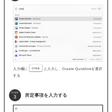
crea
入力欄に
と入力し、Create Quicklinkを選択
する
STEP
所定事項を入力する