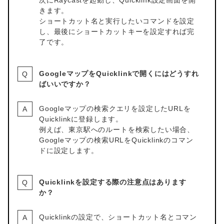
次にRaycastを起動し、Quicklink設定画面を開
きます。
ショートカット名と実行したいコマンドを設定
し、最後にショートカットキーを設定すれば完
了です。
GoogleマップをQuicklinkで開くにはどうすれ
ばいいですか？
Googleマップの検索クエリを設定したURLを
Quicklinkに登録します。
例えば、東京駅へのルートを検索したい場合、
Googleマップの検索URLをQuicklinkのコマン
ドに設定します。
Quicklinkを設定する際の注意点はあります
か？
Quicklinkの設定で、ショートカット名とコマン