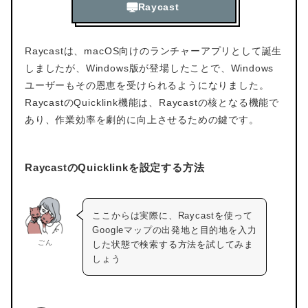
Raycast
Raycastは、macOS向けのランチャーアプリとして誕生
しましたが、Windows版が登場したことで、Windows
ユーザーもその恩恵を受けられるようになりました。
RaycastのQuicklink機能は、Raycastの核となる機能で
あり、作業効率を劇的に向上させるための鍵です。
RaycastのQuicklinkを設定する方法
ここからは実際に、Raycastを使って
Googleマップの出発地と目的地を入力
ごん
した状態で検索する方法を試してみま
しょう