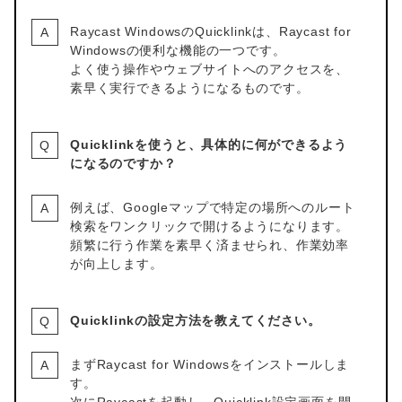
Raycast WindowsのQuicklinkは、Raycast for
Windowsの便利な機能の一つです。
よく使う操作やウェブサイトへのアクセスを、
素早く実行できるようになるものです。
Quicklinkを使うと、具体的に何ができるよう
になるのですか？
例えば、Googleマップで特定の場所へのルート
検索をワンクリックで開けるようになります。
頻繁に行う作業を素早く済ませられ、作業効率
が向上します。
Quicklinkの設定方法を教えてください。
まずRaycast for Windowsをインストールしま
す。