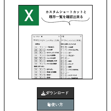
ダウンロード
使い方