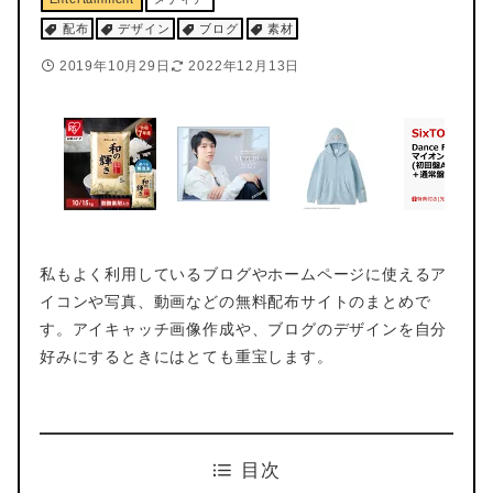
配布
デザイン
ブログ
素材
2019年10月29日
2022年12月13日
私もよく利用しているブログやホームページに使えるア
イコンや写真、動画などの無料配布サイトのまとめで
す。アイキャッチ画像作成や、ブログのデザインを自分
好みにするときにはとても重宝します。
目次