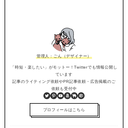
管理人：ごん（デザイナー）
「時短・楽したい」がモットー！Twitterでも情報公開し
ています
記事のライティング依頼やPR記事依頼・広告掲載のご
依頼も受付中
Twitter
Pinterest
YouTube
Amazon
BOOTH
PIXTA
プロフィールはこちら