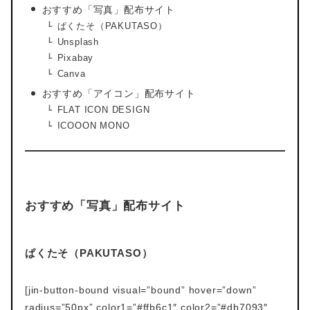
おすすめ「写真」配布サイト
ぱくたそ（PAKUTASO）
Unsplash
Pixabay
Canva
おすすめ「アイコン」配布サイト
FLAT ICON DESIGN
ICOOON MONO
おすすめ「写真」配布サイト
ぱくたそ（PAKUTASO）
[jin-button-bound visual=”bound” hover=”down”
radius=”50px” color1=”#ffb6c1″ color2=”#db7093″