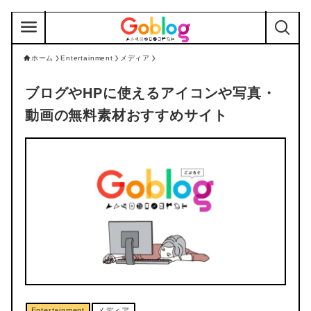
ホーム
Entertainment
メディア
ブログやHPに使えるアイコンや写真・
動画の無料素材おすすめサイト
Entertainment
メディア