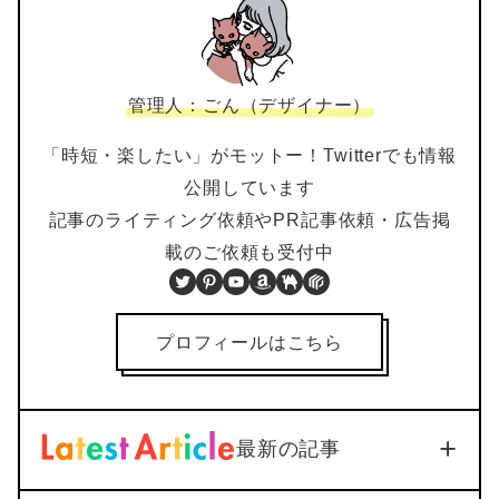
管理人：ごん（デザイナー）
「時短・楽したい」がモットー！Twitterでも情報
公開しています
記事のライティング依頼やPR記事依頼・広告掲
載のご依頼も受付中
Twitter
Pinterest
YouTube
Amazon
BOOTH
PIXTA
プロフィールはこちら
最新の記事