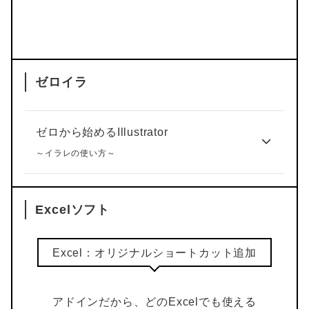
ゼロイラ
ゼロから始めるIllustrator
～イラレの使い方～
Excelソフト
Excel：オリジナルショートカット追加
アドインだから、どのExcelでも使える