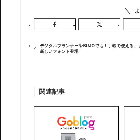
よ
デジタルプランナーやBUJOでも！手帳で使える、
新しいフォント登場
関連記事