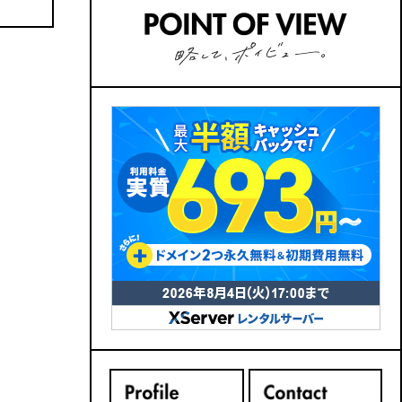
バックナンバーはこちら