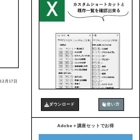
年12月17日
ダウンロード
使い方
Adobe＋講座セットでお得