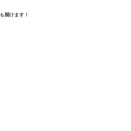
も開けます！