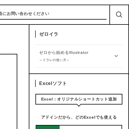
問い合わせください
ゼロイラ
ゼロから始めるIllustrator
～イラレの使い方～
Excelソフト
Excel：オリジナルショートカット追加
アドインだから、どのExcelでも使える