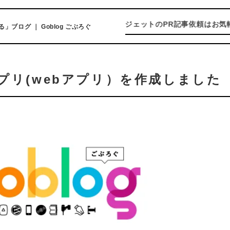
ソフトやガジェットのPR記事依頼はお気軽にお
ログ ｜ Goblog ごぶろぐ
プリ(webアプリ）を作成しました