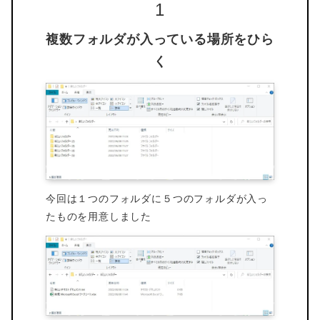
複数フォルダが入っている場所をひら
く
今回は１つのフォルダに５つのフォルダが入っ
たものを用意しました