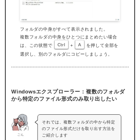
フォルダの中身がすべて表示されました。
複数フォルダの中身をひとつにまとめたい場合
Ctrl
A
は、この状態で
+
を押して全部を
選択し、別のフォルダにコピーしましょう。
Windowsエクスプローラー：複数のフォルダ
から特定のファイル形式のみ取り出したい
それでは、複数フォルダの中から特定
のファイル形式だけを取り出す方法を
ごん
ご紹介します