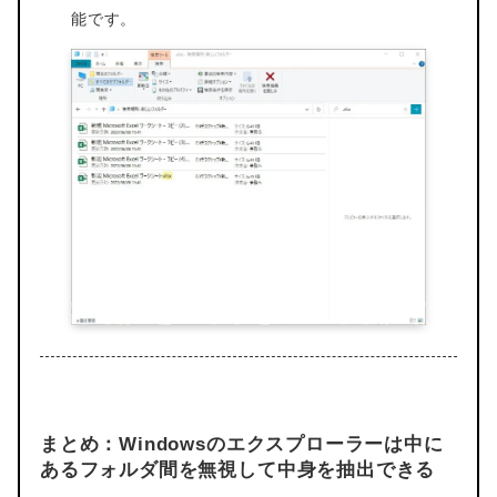
能です。
まとめ：Windowsのエクスプローラーは中に
あるフォルダ間を無視して中身を抽出できる