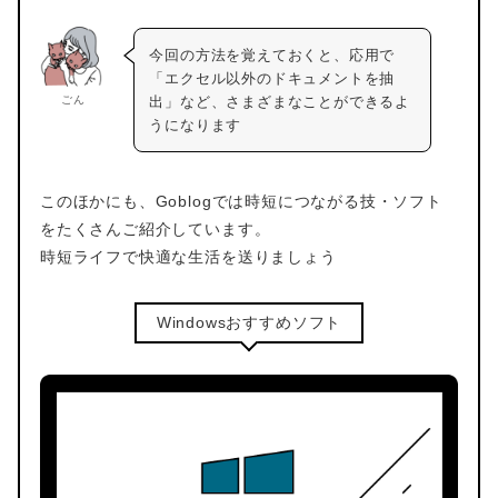
今回の方法を覚えておくと、応用で
「エクセル以外のドキュメントを抽
ごん
出」など、さまざまなことができるよ
うになります
このほかにも、Goblogでは時短につながる技・ソフト
をたくさんご紹介しています。
時短ライフで快適な生活を送りましょう
Windowsおすすめソフト