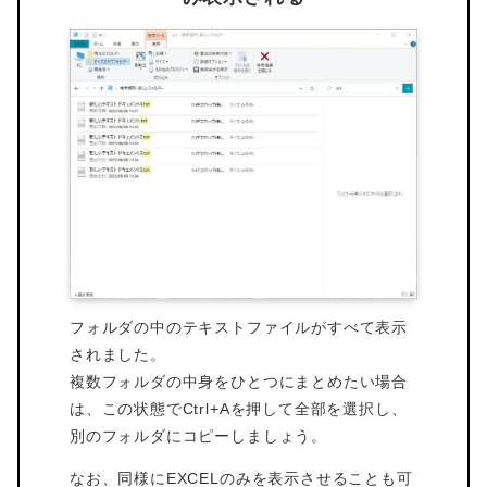
フォルダの中のテキストファイルがすべて表示
されました。
複数フォルダの中身をひとつにまとめたい場合
は、この状態で
Ctrl
+
A
を押して全部を選択し、
別のフォルダにコピーしましょう。
なお、同様にEXCELのみを表示させることも可