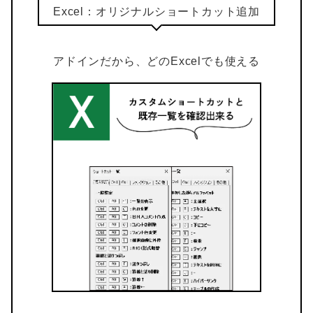
Excel：オリジナルショートカット追加
アドインだから、どのExcelでも使える