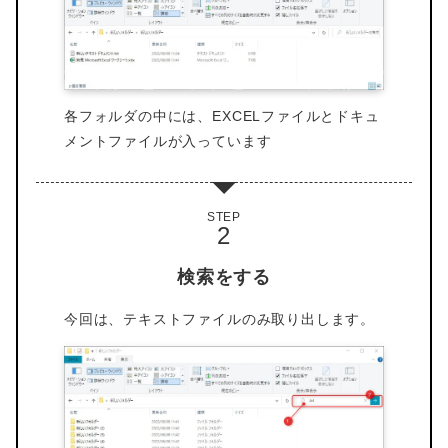
各フォルダの中には、EXCELファイルとドキュ
メントファイルが入っています
STEP
検索をする
今回は、テキストファイルのみ取り出します。