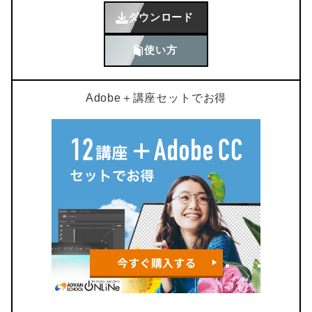
ダウンロード
使い方
Adobe＋講座セットでお得