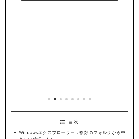
目次
Windowsエクスプローラー：複数のフォルダから中