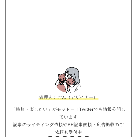
管理人：ごん（デザイナー）
「時短・楽したい」がモットー！Twitterでも情報公開し
ています
記事のライティング依頼やPR記事依頼・広告掲載のご
依頼も受付中