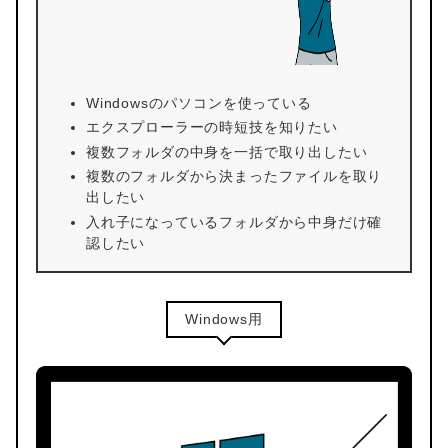
Windowsのパソコンを使っている
エクスプローラーの時短技を知りたい
複数フォルダの中身を一括で取り出したい
複数のフォルダから決まったファイルを取り
出したい
入れ子になっているフォルダから中身だけ確
認したい
Windows用