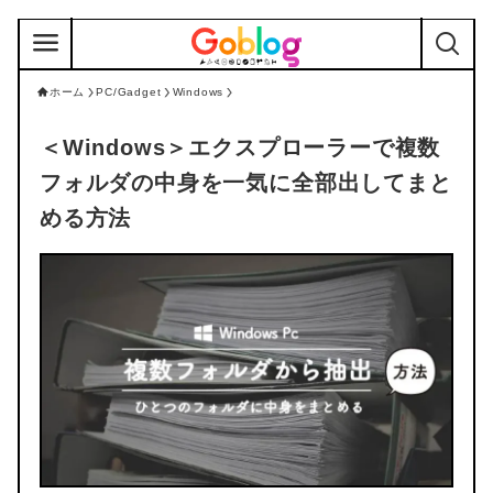
ホーム
PC/Gadget
Windows
＜Windows＞
エクスプローラーで複数
フォルダの中身を一気に全部出してまと
める方法