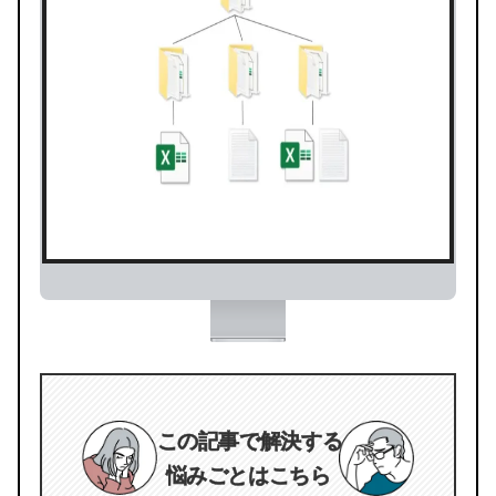
この記事で解決する
悩みごとはこちら