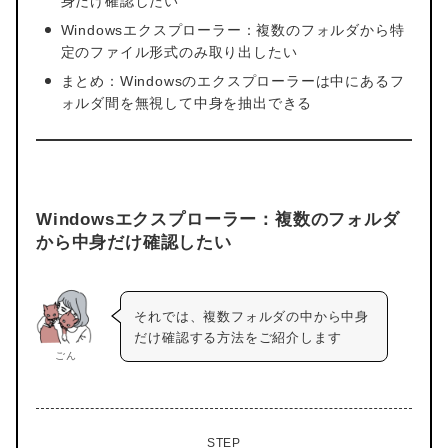
身だけ確認したい
Windowsエクスプローラー：複数のフォルダから特
定のファイル形式のみ取り出したい
まとめ：Windowsのエクスプローラーは中にあるフ
ォルダ間を無視して中身を抽出できる
Windowsエクスプローラー：複数のフォルダ
から中身だけ確認したい
それでは、複数フォルダの中から中身
だけ確認する方法をご紹介します
ごん
STEP