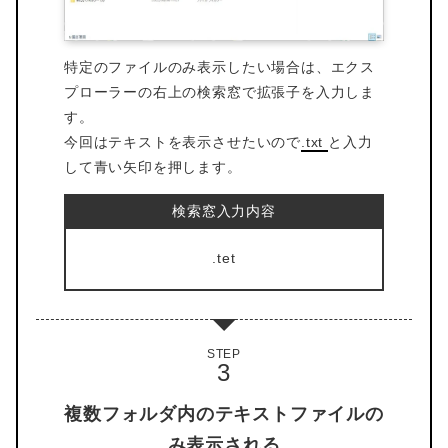
特定のファイルのみ表示したい場合は、エクス
プローラーの右上の検索窓で拡張子を入力しま
す。
今回はテキストを表示させたいので
.txt
と入力
して青い矢印を押します。
検索窓入力内容
.tet
STEP
複数フォルダ内のテキストファイルの
み表示される