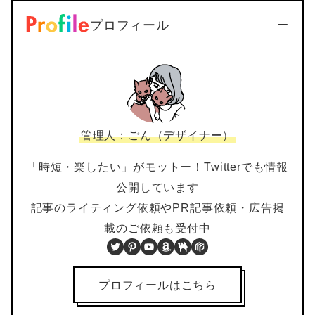
プロフィール
管理人：ごん（デザイナー）
「時短・楽したい」がモットー！Twitterでも情報
公開しています
記事のライティング依頼やPR記事依頼・広告掲
載のご依頼も受付中
Twitter
Pinterest
YouTube
Amazon
BOOTH
PIXTA
プロフィールはこちら