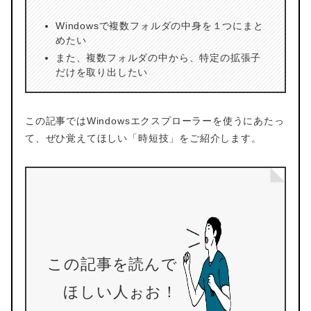
Windowsで複数フォルダの中身を１つにまと
めたい
また、複数フォルダの中から、特定の拡張子
だけを取り出したい
この記事ではWindowsエクスプローラーを使うにあたっ
て、ぜひ覚えてほしい「時短技」をご紹介します。
この記事を読んで
ほしい人ぉお！