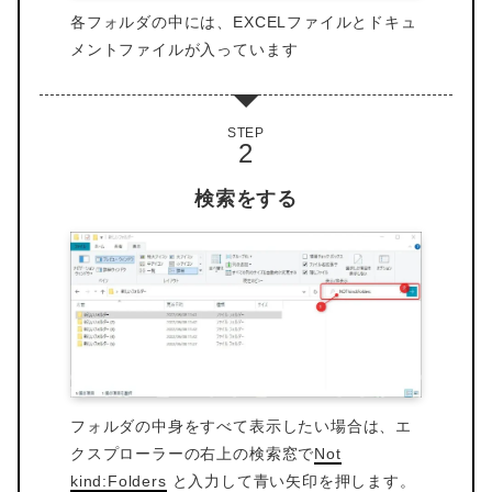
各フォルダの中には、EXCELファイルとドキュ
メントファイルが入っています
STEP
検索をする
フォルダの中身をすべて表示したい場合は、エ
クスプローラーの右上の検索窓で
Not
kind:Folders
と入力して青い矢印を押します。