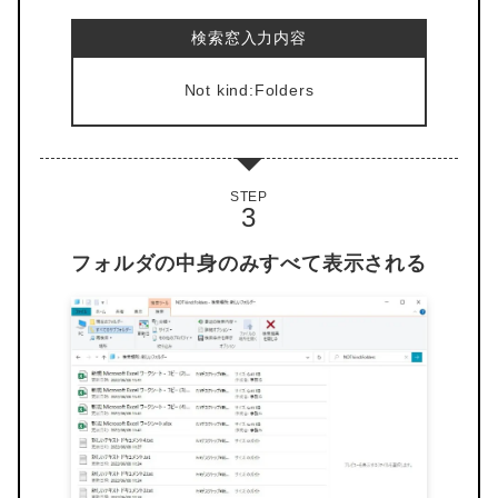
検索窓入力内容
Not kind:Folders
STEP
フォルダの中身のみすべて表示される