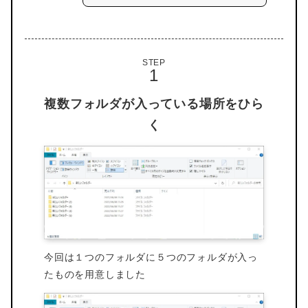
STEP
複数フォルダが入っている場所をひら
く
今回は１つのフォルダに５つのフォルダが入っ
たものを用意しました