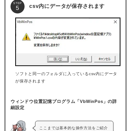
STEP
csv内にデータが保存されます
ソフトと同一のフォルダに入っているcsv内にデータ
が保存されます
ウィンドウ位置記憶プログラム「VbWinPos」の詳
細設定
ここまでは基本的な操作方法をご紹介