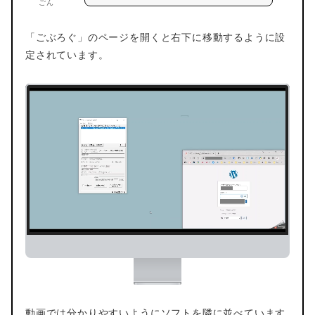
ごん
「ごぶろぐ」のページを開くと右下に移動するように設
定されています。
動画では分かりやすいようにソフトを隣に並べています