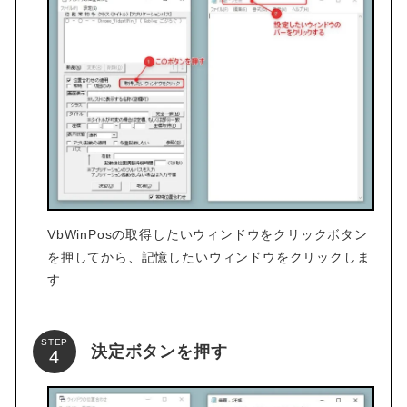
VbWinPosの取得したいウィンドウをクリックボタン
を押してから、記憶したいウィンドウをクリックしま
す
STEP
決定ボタンを押す