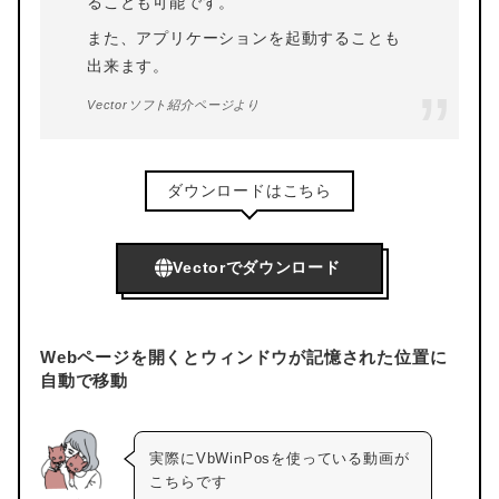
ることも可能です。
また、アプリケーションを起動することも
出来ます。
Vectorソフト紹介ページより
ダウンロードはこちら
Vectorでダウンロード
Webページを開くとウィンドウが記憶された位置に
自動で移動
実際にVbWinPosを使っている動画が
こちらです