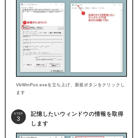
VbWinPos.exeを立ち上げ、新規ボタンをクリックし
ます
記憶したいウィンドウの情報を取得
STEP
します