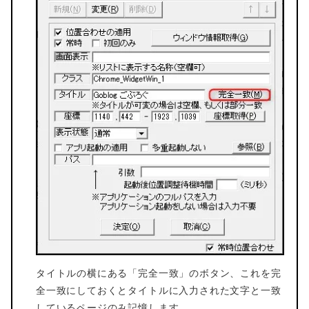
タイトルの横にある「完全一致」のボタン、これを完
全一致にしておくとタイトルに入力された文字と一致
しているページのみ記憶します。