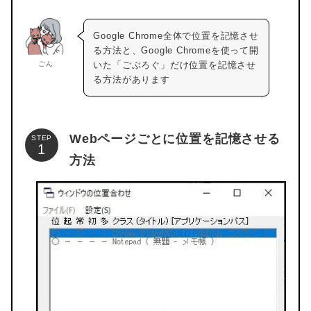
Google Chrome全体で位置を記憶させ
る方法と、Google Chromeを使って開
ごん
いた「ごぶろぐ」だけ位置を記憶させ
る方法があります
Webページごとに位置を記憶させる
STEP
方法