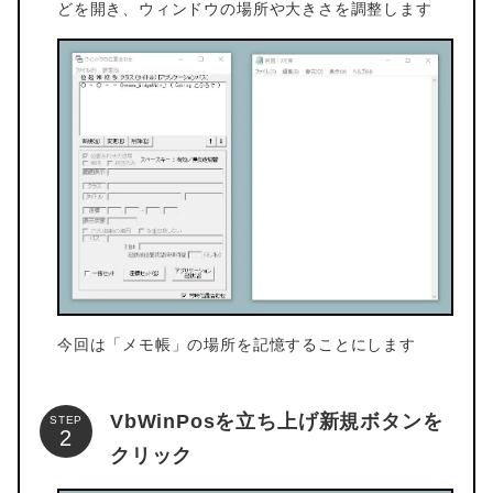
どを開き、ウィンドウの場所や大きさを調整します
今回は「メモ帳」の場所を記憶することにします
VbWinPosを立ち上げ新規ボタンを
STEP
クリック