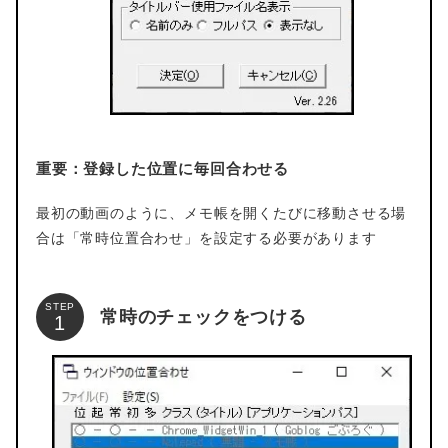
重要：登録した位置に毎回合わせる
最初の動画のように、メモ帳を開くたびに移動させる場
合は「常時位置合わせ」を設定する必要があります
STEP
常時のチェックをつける