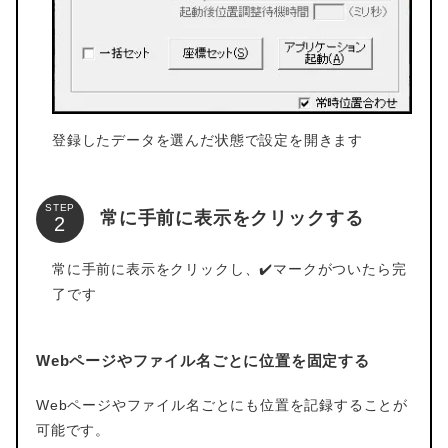
登録したデータを選んだ状態で設定を開きます
STEP
常に手前に表示をクリックする
常に手前に表示をクリックし、✔️マークがついたら完
了です
Webページやファイル名ごとに位置を固定する
Webページやファイル名ごとにも位置を記録することが
可能です。