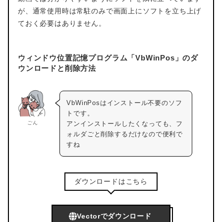
が、通常使用時は常駐のみで画面上にソフトを立ち上げ
ておく必要はありません。
ウィンドウ位置記憶プログラム「VbWinPos」のダ
ウンロードと削除方法
VbWinPosはインストール不要のソフ
トです。
ごん
アンインストールしたくなっても、フ
ォルダごと削除するだけなので便利で
すね
ダウンロードはこちら
Vectorでダウンロード