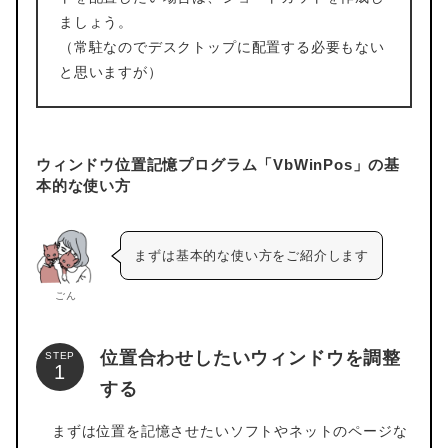
ましょう。
（常駐なのでデスクトップに配置する必要もない
と思いますが）
ウィンドウ位置記憶プログラム「VbWinPos」の基
本的な使い方
まずは基本的な使い方をご紹介します
ごん
位置合わせしたいウィンドウを調整
STEP
する
まずは位置を記憶させたいソフトやネットのページな