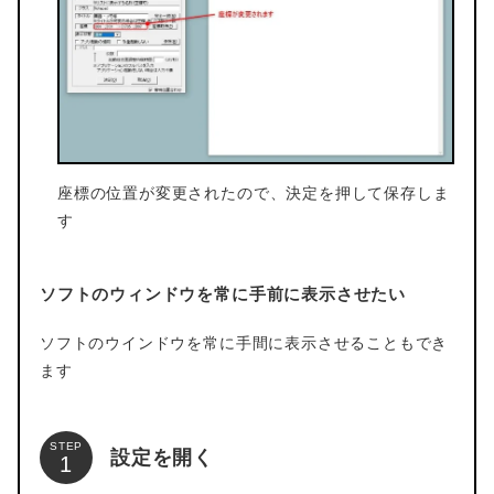
座標の位置が変更されたので、決定を押して保存しま
す
ソフトのウィンドウを常に手前に表示させたい
ソフトのウインドウを常に手間に表示させることもでき
ます
STEP
設定を開く