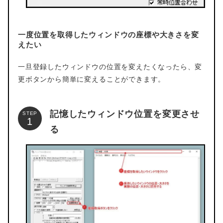
一度位置を取得したウィンドウの座標や大きさを変
えたい
一旦登録したウィンドウの位置を変えたくなったら、変
更ボタンから簡単に変えることができます。
記憶したウィンドウ位置を変更させ
STEP
る