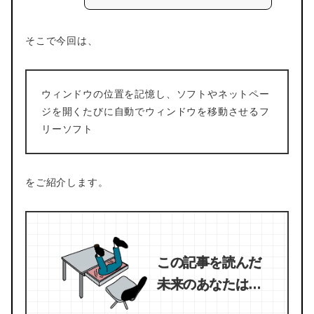
そこで今回は、
ウィンドウの位置を記憶し、ソフトやネットペー
ジを開くたびに自動でウィンドウを移動させるフ
リーソフト
をご紹介します。
この記事を読んだ
未来のあなたは…