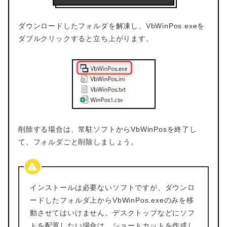
ダウンロードしたフォルダを解凍し、VbWinPos.exeを
ダブルクリックすると立ち上がります。
削除する場合は、常駐ソフトからVbWinPosを終了し
て、フォルダごと削除しましょう。
インストールは必要ないソフトですが、ダウンロ
ードしたフォルダ上からVbWinPos.exeのみを移
動させてはいけません。デスクトップなどにソフ
トを配置したい場合は、ショートカットを作成し