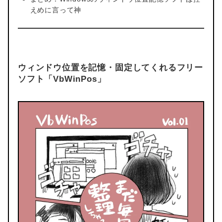
えめに言って神
ウィンドウ位置を記憶・固定してくれるフリー
ソフト「VbWinPos」