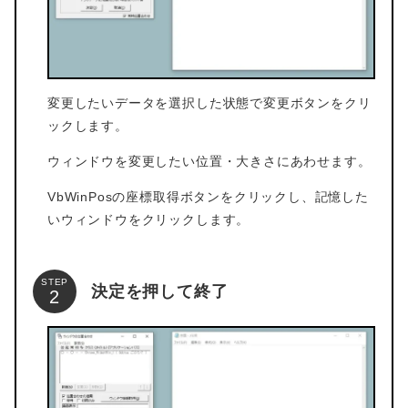
変更したいデータを選択した状態で変更ボタンをクリ
ックします。
ウィンドウを変更したい位置・大きさにあわせます。
VbWinPosの座標取得ボタンをクリックし、記憶した
いウィンドウをクリックします。
STEP
決定を押して終了