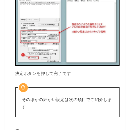
決定ボタンを押して完了です
そのほかの細かい設定は次の項目でご紹介しま
す