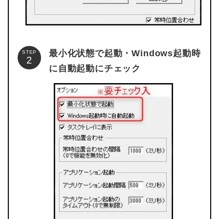
最小化状態で起動・Windows起動時
STEP
に自動起動にチェック