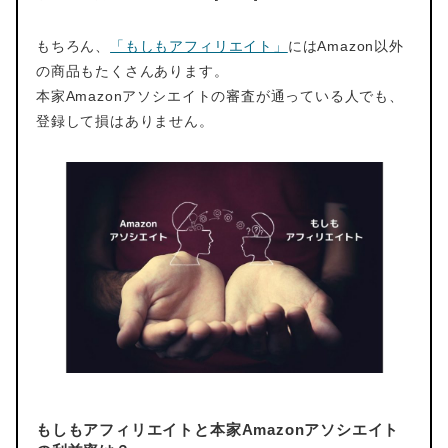
もちろん、
「もしもアフィリエイト」
にはAmazon以外
の商品もたくさんあります。
本家Amazonアソシエイトの審査が通っている人でも、
登録して損はありません。
もしもアフィリエイトと本家Amazonアソシエイト