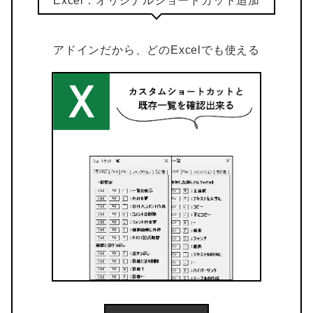
Excel：オリジナルショートカット追加
アドインだから、どのExcelでも使える