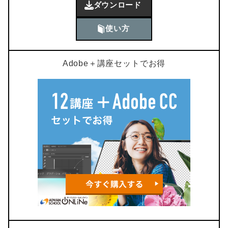
ダウンロード
使い方
Adobe＋講座セットでお得