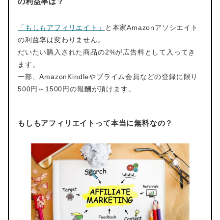
の利益率は？
「もしもアフィリエイト」
と本家Amazonアソシエイト
の利益率は変わりません。
だいたい購入された商品の2%が広告料として入ってき
ます。
一部、AmazonKindleやプライム会員などの登録に限り
500円～1500円の報酬が頂けます。
もしもアフィリエイトって本当に無料なの？