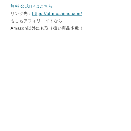
無料
公式HPはこちら
リンク先：
https://af.moshimo.com/
もしもアフィリエイトなら
Amazon以外にも取り扱い商品多数！