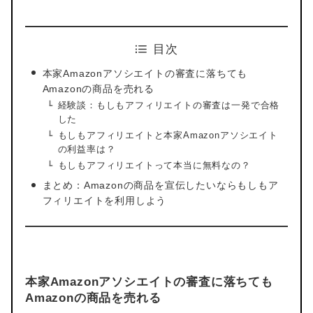
目次
本家Amazonアソシエイトの審査に落ちても
Amazonの商品を売れる
経験談：もしもアフィリエイトの審査は一発で合格
した
もしもアフィリエイトと本家Amazonアソシエイト
の利益率は？
もしもアフィリエイトって本当に無料なの？
まとめ：Amazonの商品を宣伝したいならもしもア
フィリエイトを利用しよう
本家Amazonアソシエイトの審査に落ちても
Amazonの商品を売れる