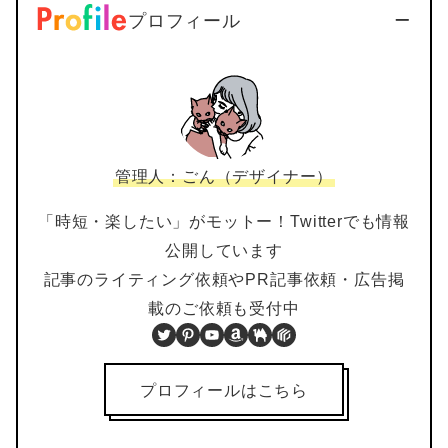
プロフィール
管理人：ごん（デザイナー）
「時短・楽したい」がモットー！Twitterでも情報
公開しています
記事のライティング依頼やPR記事依頼・広告掲
載のご依頼も受付中
Twitter
Pinterest
YouTube
Amazon
BOOTH
PIXTA
プロフィールはこちら