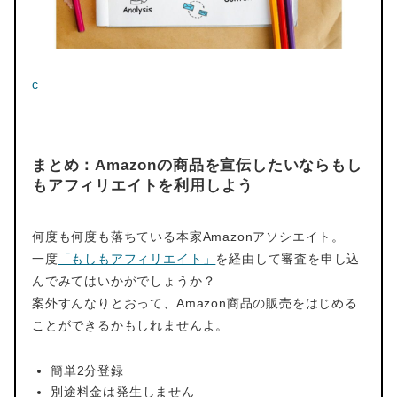
c
まとめ：Amazonの商品を宣伝したいならもし
もアフィリエイトを利用しよう
何度も何度も落ちている本家Amazonアソシエイト。
一度
「もしもアフィリエイト」
を経由して審査を申し込
んでみてはいかがでしょうか？
案外すんなりとおって、Amazon商品の販売をはじめる
ことができるかもしれませんよ。
簡単2分登録
別途料金は発生しません