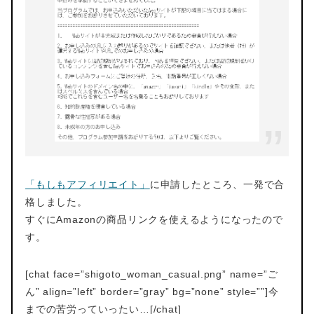
「もしもアフィリエイト」
に申請したところ、一発で合
格しました。
すぐにAmazonの商品リンクを使えるようになったので
す。
[chat face=”shigoto_woman_casual.png” name=”ご
ん” align=”left” border=”gray” bg=”none” style=””]今
までの苦労っていったい…[/chat]