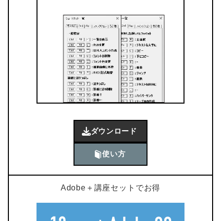
ダウンロード
使い方
Adobe＋講座セットでお得