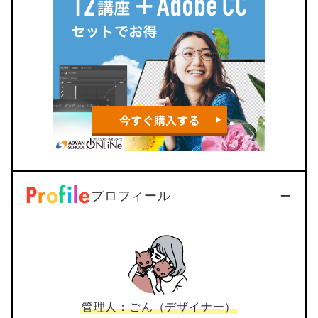
プロフィール
管理人：ごん（デザイナー）