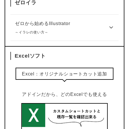
ゼロイラ
ゼロから始めるIllustrator
～イラレの使い方～
Excelソフト
Excel：オリジナルショートカット追加
アドインだから、どのExcelでも使える