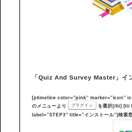
「Quiz And Survey Maste
[ptimeline color=”pink” marker=”icon”
プラグイン
のメニューより
を選択[/tii] [ti
label=”STEP3″ title=”インストール”]