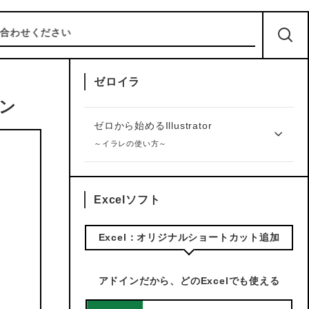
ださい
ゼロイラ
イン
ゼロから始めるIllustrator
～イラレの使い方～
Excelソフト
Excel：オリジナルショートカット追加
アドインだから、どのExcelでも使える