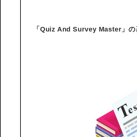
「Quiz And Survey Mast