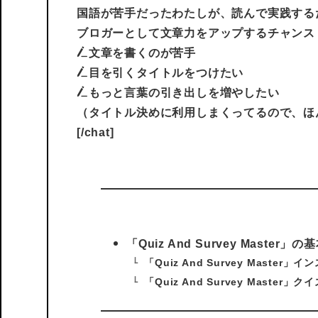
国語が苦手だったわたしが、読んで実践する
ブロガーとして文章力をアップするチャンス
文章を書くのが苦手
目を引くタイトルをつけたい
もっと言葉の引き出しを増やしたい
（タイトル決めに利用しまくってるので、ほ
[/chat]
「Quiz And Survey Master
「Quiz And Survey Master
「Quiz And Survey Master」