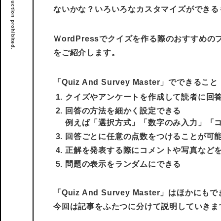
ないかな？いろいろなカスタマイズができるものがいい
ＷordPressでクイズを作る際のおすすめのプラ
をご紹介します。
「Quiz And Survey Master」でできること
クイズやアンケートを作成して読者に回
回答の方法を細かく設定できる
例えば「選択方式」「数字のみ入力」「
回答ごとに任意の点数をつけることが可
正解を発表する際にコメントや写真など
問題の表示をランダムにできる
「Quiz And Survey Master」はほ
今回は記事をふたつに分けて説明していきま