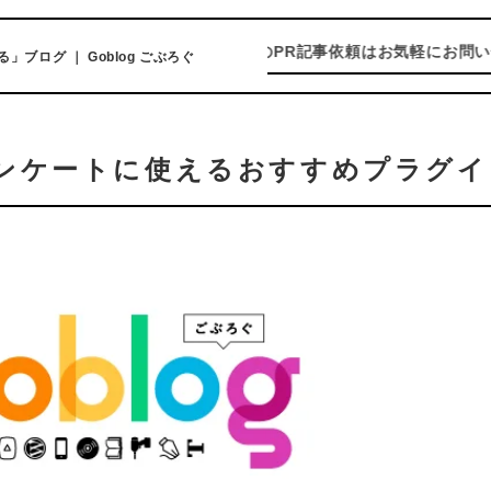
ソフトやガジェットのPR記事依頼はお気軽にお問い合わせく
ログ ｜ Goblog ごぶろぐ
やアンケートに使えるおすすめプラグ